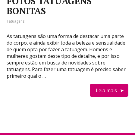
FOTOS TATUAGENS
BONITAS
Tatuagens
As tatuagens são uma forma de destacar uma parte
do corpo, e ainda exibir toda a beleza e sensualidade
de quem opta por fazer a tatuagem. Homens e
mulheres gostam deste tipo de detalhe, e por isso
sempre estão em busca de novidades sobre
tatuagens. Para fazer uma tatuagem é preciso saber
primeiro qual o …
Leia mais