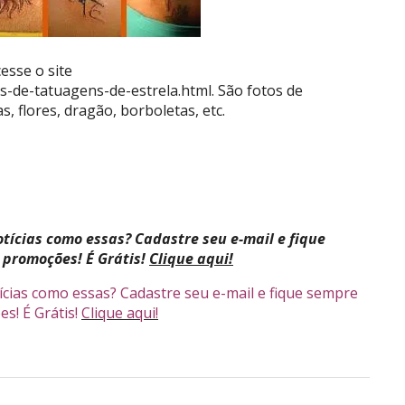
esse o site
os-de-tatuagens-de-estrela.html. São fotos de
s, flores, dragão, borboletas, etc.
tícias como essas? Cadastre seu e-mail e fique
 promoções! É Grátis!
Clique aqui!
ícias como essas? Cadastre seu e-mail e fique sempre
s! É Grátis!
Clique aqui!