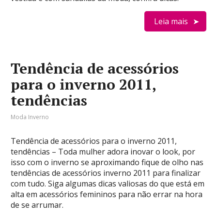
Leia mais
Tendência de acessórios
para o inverno 2011,
tendências
Moda Inverno
Tendência de acessórios para o inverno 2011,
tendências – Toda mulher adora inovar o look, por
isso com o inverno se aproximando fique de olho nas
tendências de acessórios inverno 2011 para finalizar
com tudo. Siga algumas dicas valiosas do que está em
alta em acessórios femininos para não errar na hora
de se arrumar.