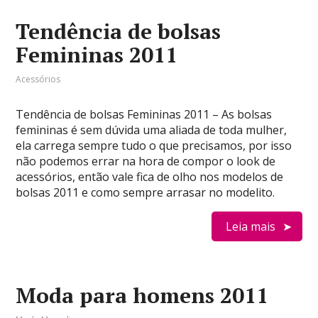
Tendência de bolsas
Femininas 2011
Acessórios
Tendência de bolsas Femininas 2011 – As bolsas
femininas é sem dúvida uma aliada de toda mulher,
ela carrega sempre tudo o que precisamos, por isso
não podemos errar na hora de compor o look de
acessórios, então vale fica de olho nos modelos de
bolsas 2011 e como sempre arrasar no modelito.
Leia mais
Moda para homens 2011