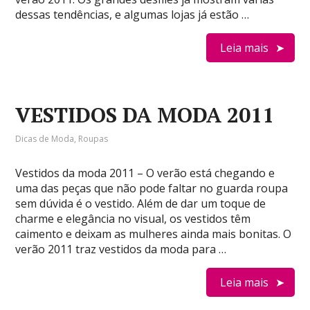
dessas tendências, e algumas lojas já estão …
Leia mais
VESTIDOS DA MODA 2011
Dicas de Moda
,
Roupas
Vestidos da moda 2011 – O verão está chegando e
uma das peças que não pode faltar no guarda roupa
sem dúvida é o vestido. Além de dar um toque de
charme e elegância no visual, os vestidos têm
caimento e deixam as mulheres ainda mais bonitas. O
verão 2011 traz vestidos da moda para …
Leia mais