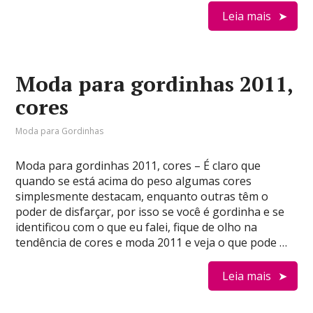
Leia mais
Moda para gordinhas 2011,
cores
Moda para Gordinhas
Moda para gordinhas 2011, cores – É claro que
quando se está acima do peso algumas cores
simplesmente destacam, enquanto outras têm o
poder de disfarçar, por isso se você é gordinha e se
identificou com o que eu falei, fique de olho na
tendência de cores e moda 2011 e veja o que pode …
Leia mais