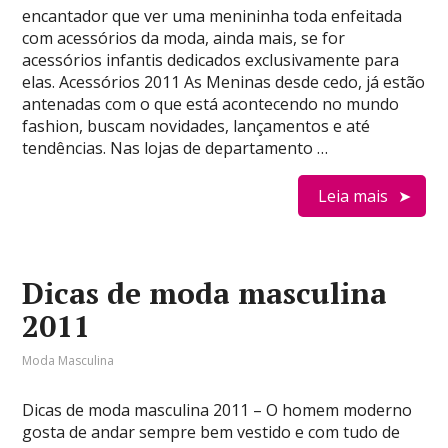
encantador que ver uma menininha toda enfeitada
com acessórios da moda, ainda mais, se for
acessórios infantis dedicados exclusivamente para
elas. Acessórios 2011 As Meninas desde cedo, já estão
antenadas com o que está acontecendo no mundo
fashion, buscam novidades, lançamentos e até
tendências. Nas lojas de departamento …
Leia mais
Dicas de moda masculina
2011
Moda Masculina
Dicas de moda masculina 2011 – O homem moderno
gosta de andar sempre bem vestido e com tudo de