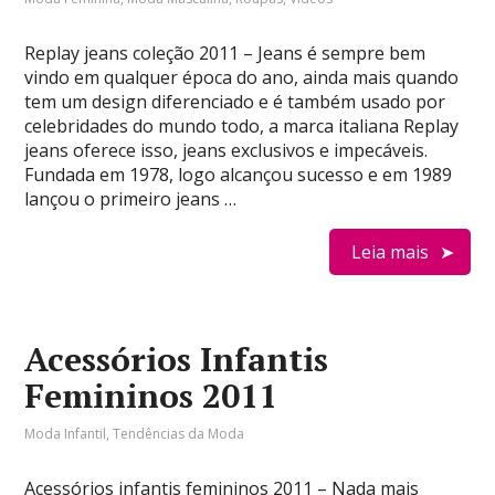
Replay jeans coleção 2011 – Jeans é sempre bem
vindo em qualquer época do ano, ainda mais quando
tem um design diferenciado e é também usado por
celebridades do mundo todo, a marca italiana Replay
jeans oferece isso, jeans exclusivos e impecáveis.
Fundada em 1978, logo alcançou sucesso e em 1989
lançou o primeiro jeans …
Leia mais
Acessórios Infantis
Femininos 2011
Moda Infantil
,
Tendências da Moda
Acessórios infantis femininos 2011 – Nada mais