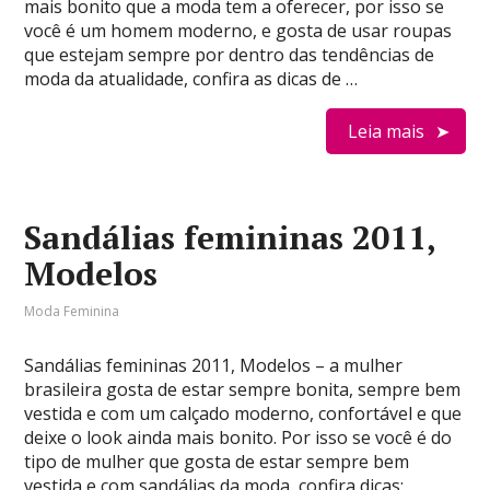
mais bonito que a moda tem a oferecer, por isso se
você é um homem moderno, e gosta de usar roupas
que estejam sempre por dentro das tendências de
moda da atualidade, confira as dicas de …
Leia mais
Sandálias femininas 2011,
Modelos
Moda Feminina
Sandálias femininas 2011, Modelos – a mulher
brasileira gosta de estar sempre bonita, sempre bem
vestida e com um calçado moderno, confortável e que
deixe o look ainda mais bonito. Por isso se você é do
tipo de mulher que gosta de estar sempre bem
vestida e com sandálias da moda, confira dicas: