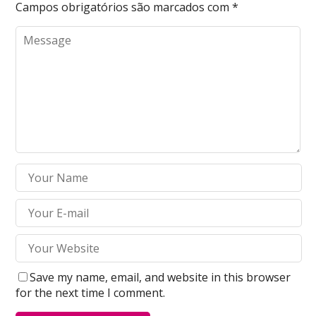
Campos obrigatórios são marcados com
*
Save my name, email, and website in this browser
for the next time I comment.