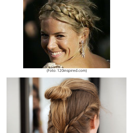
(Foto: 120inspired.com)