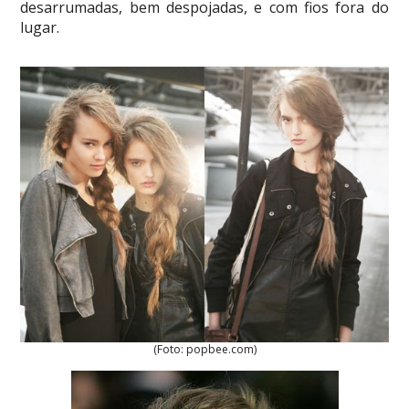
desarrumadas, bem despojadas, e com fios fora do
lugar.
(Foto: popbee.com)