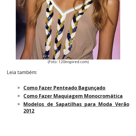
(Foto: 120inspired.com)
Leia também:
Como Fazer Penteado Bagunçado
Como Fazer Maquiagem Monocromática
Modelos de Sapatilhas para Moda Verão
2012