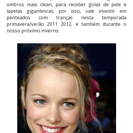
ombros mais clean, para receber golas de pele e
lapelas gigantescas; por isso, vale investir em
penteados com tranças nesta temporada
primavera/verão 2011 2012, e também durante o
nosso próximo inverno.