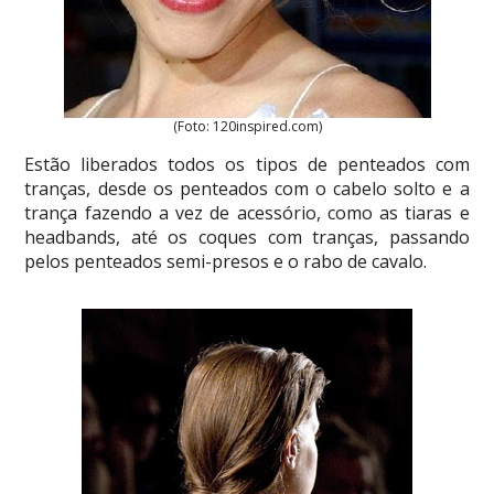
(Foto: 120inspired.com)
Estão liberados todos os tipos de penteados com
tranças, desde os penteados com o cabelo solto e a
trança fazendo a vez de acessório, como as tiaras e
headbands, até os coques com tranças, passando
pelos penteados semi-presos e o rabo de cavalo.