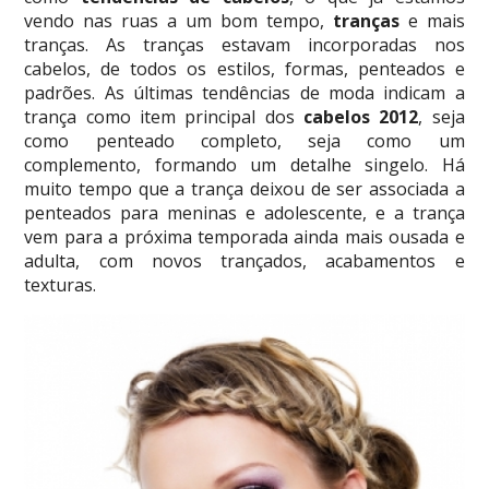
vendo nas ruas a um bom tempo,
tranças
e mais
tranças. As tranças estavam incorporadas nos
cabelos, de todos os estilos, formas, penteados e
padrões. As últimas tendências de moda indicam a
trança como item principal dos
cabelos 2012
, seja
como penteado completo, seja como um
complemento, formando um detalhe singelo. Há
muito tempo que a trança deixou de ser associada a
penteados para meninas e adolescente, e a trança
vem para a próxima temporada ainda mais ousada e
adulta, com novos trançados, acabamentos e
texturas.