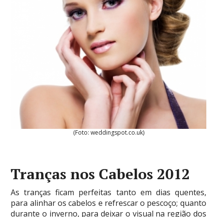
(Foto: weddingspot.co.uk)
Tranças nos Cabelos 2012
As tranças ficam perfeitas tanto em dias quentes,
para alinhar os cabelos e refrescar o pescoço; quanto
durante o inverno, para deixar o visual na região dos