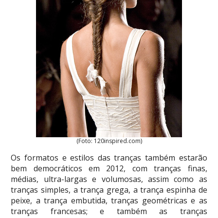
(Foto: 120inspired.com)
Os formatos e estilos das tranças também estarão
bem democráticos em 2012, com tranças finas,
médias, ultra-largas e volumosas, assim como as
tranças simples, a trança grega, a trança espinha de
peixe, a trança embutida, tranças geométricas e as
tranças francesas; e também as tranças