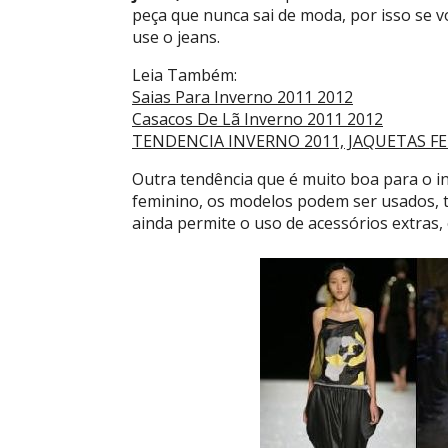
peça que nunca sai de moda, por isso se v
use o jeans.
Leia Também:
Saias Para Inverno 2011 2012
Casacos De Lã Inverno 2011 2012
TENDENCIA INVERNO 2011, JAQUETAS F
Outra tendência que é muito boa para o i
feminino, os modelos podem ser usados, 
ainda permite o uso de acessórios extras,