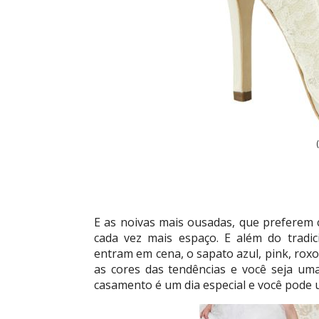
E as noivas mais ousadas, que preferem 
cada vez mais espaço. E além do tradic
entram em cena, o sapato azul, pink, roxo
as cores das tendências e você seja um
casamento é um dia especial e você pode u