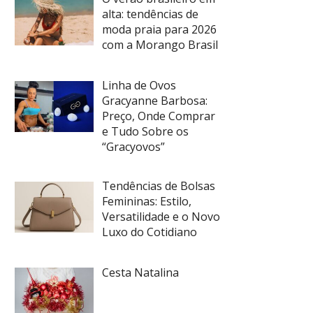
alta: tendências de
moda praia para 2026
com a Morango Brasil
Linha de Ovos
Gracyanne Barbosa:
Preço, Onde Comprar
e Tudo Sobre os
“Gracyovos”
Tendências de Bolsas
Femininas: Estilo,
Versatilidade e o Novo
Luxo do Cotidiano
Cesta Natalina