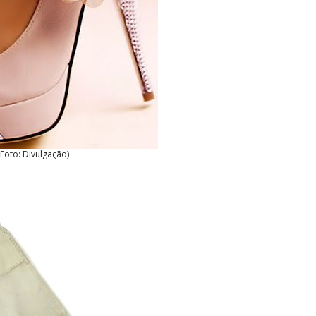
(Foto: Divulgação)