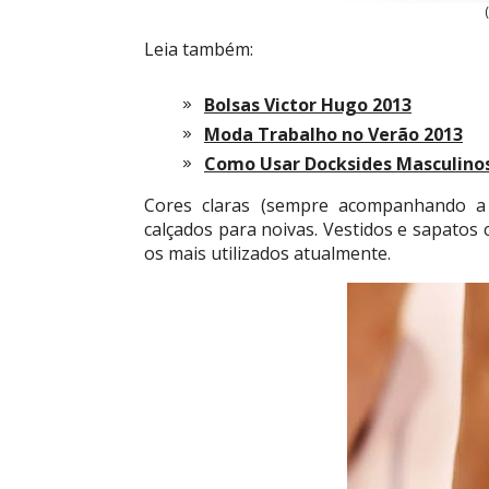
Leia também:
Bolsas Victor Hugo 2013
Moda Trabalho no Verão 2013
Como Usar Docksides Masculino
Cores claras (sempre acompanhando a
calçados para noivas. Vestidos e sapatos
os mais utilizados atualmente.