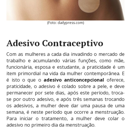
(Foto: dailypress.com)
Adesivo Contraceptivo
Com as mulheres a cada dia invadindo o mercado de
trabalho e acumulando várias funções, como mãe,
funcionária, esposa e estudante, a praticidade é um
item primordial na vida da mulher contemporânea. E
é isto o que o
adesivo anticoncepcional
oferece,
praticidade, o adesivo é colado sobre a pele, e deve
permanecer por sete dias, após este período, troca-
se por outro adesivo, e após três semanas trocando
os adesivos, a mulher deve dar uma pausa de uma
semana, é neste período que ocorre a menstruação.
Para iniciar o tratamento, a mulher deve colar o
adesivo no primeiro dia da menstruação.