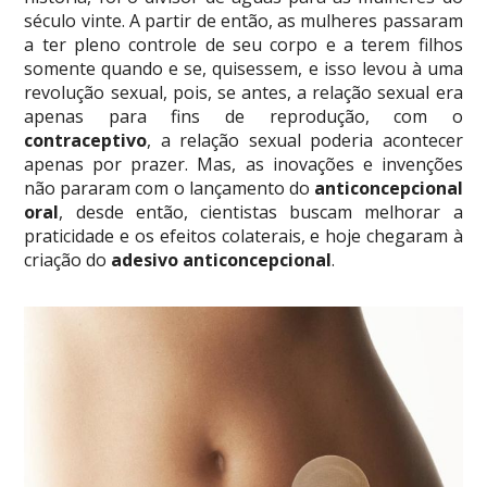
século vinte. A partir de então, as mulheres passaram
a ter pleno controle de seu corpo e a terem filhos
somente quando e se, quisessem, e isso levou à uma
revolução sexual, pois, se antes, a relação sexual era
apenas para fins de reprodução, com o
contraceptivo
, a relação sexual poderia acontecer
apenas por prazer. Mas, as inovações e invenções
não pararam com o lançamento do
anticoncepcional
oral
, desde então, cientistas buscam melhorar a
praticidade e os efeitos colaterais, e hoje chegaram à
criação do
adesivo anticoncepcional
.