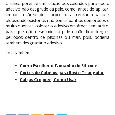
O único porém é em relação aos cuidados para que o
adesivo não desgrude da pele, como, antes de aplicar,
limpar a área do corpo para retirar qualquer
oleosidade existente; não tomar banhos demorados e
muito quentes; colocar o adesivo em áreas sem atrito,
para que não desgrude da pele e não ficar longos
períodos dentro de piscinas ou mar, pois, poderia
também desgrudar o adesivo.
Leia também:
Como Escolher o Tamanho do Silicone
Cortes de Cabelos para Rosto Triangular
Calças Cropped, Como Usar