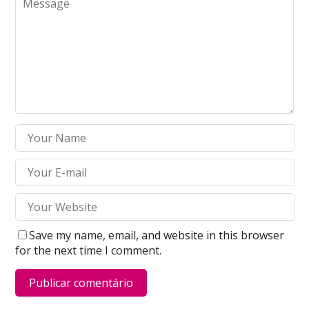
Save my name, email, and website in this browser
for the next time I comment.