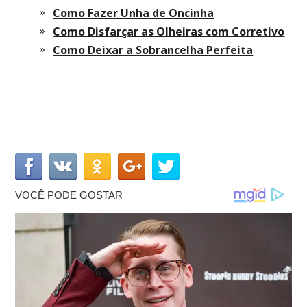
Como Fazer Unha de Oncinha
Como Disfarçar as Olheiras com Corretivo
Como Deixar a Sobrancelha Perfeita