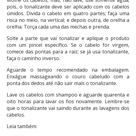
pois, o tonalizante deve ser aplicado com os cabelos
úmidos. Divida o cabelo em quatro partes; faça uma
risca no meio, na vertical; e depois outra, de orelha a
orelha. Torça cada uma das mechas e prenda.
Solte a parte que vai tonalizar e aplique o produto
com um pincel específico. Se o cabelo for virgem,
comece das pontas para a raiz; se já usa tonalizante,
faça o caminho inverso.
Aguarde o tempo recomendado na embalagem.
Enxágue massageando o couro cabeludo com a
ponta dos dedos até não sair mais o tonalizante.
Lave os cabelos com shampoo e aguarde quarenta e
oito horas para lavar os fios novamente. Lembre-se
que o tonalizante vai saindo durante as lavagens dos
cabelos.
Leia também: