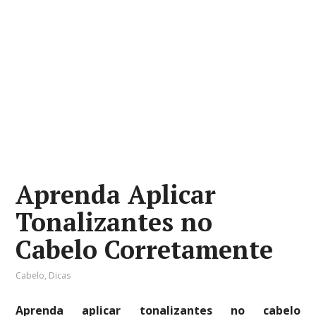
Aprenda Aplicar
Tonalizantes no
Cabelo Corretamente
Cabelo
,
Dicas
Aprenda aplicar tonalizantes no cabelo