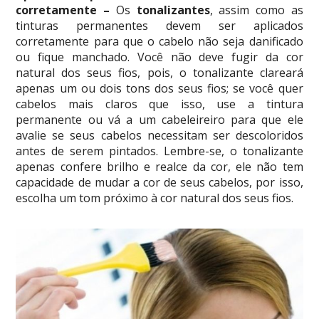
corretamente –
Os
tonalizantes
, assim como as
tinturas permanentes devem ser aplicados
corretamente para que o cabelo não seja danificado
ou fique manchado. Você não deve fugir da cor
natural dos seus fios, pois, o tonalizante clareará
apenas um ou dois tons dos seus fios; se você quer
cabelos mais claros que isso, use a tintura
permanente ou vá a um cabeleireiro para que ele
avalie se seus cabelos necessitam ser descoloridos
antes de serem pintados. Lembre-se, o tonalizante
apenas confere brilho e realce da cor, ele não tem
capacidade de mudar a cor de seus cabelos, por isso,
escolha um tom próximo à cor natural dos seus fios.