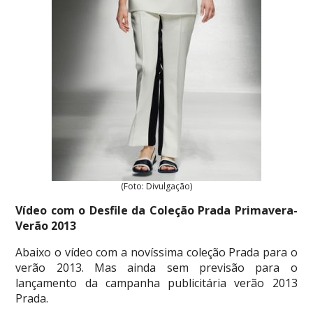
(Foto: Divulgação)
Vídeo com o Desfile da Coleção Prada Primavera-
Verão 2013
Abaixo o vídeo com a novíssima coleção Prada para o
verão 2013. Mas ainda sem previsão para o
lançamento da campanha publicitária verão 2013
Prada.