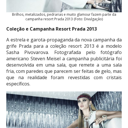
Brilhos, metalizados, pedrarias e muito glamour fazem parte da
campanha resort Prada 2013 (Foto: Divulgação)
Coleção e Campanha Resort Prada 2013
A estrela e garota-propaganda da nova campanha da
grife Prada para a coleção resort 2013 é a modelo
Sasha Pivovarova. Fotografada pelo fotógrafo
americano Steven Meisel a campanha publicitária foi
desenvolvida em uma sala, que remete a uma sala
fria, com paredes que parecem ser feitas de gelo, mas
que na realidade foram revestidas com cristais
específicos.