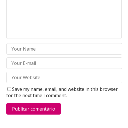
Save my name, email, and website in this browser
for the next time I comment.