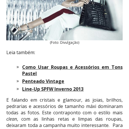
(Foto: Divulgação)
Leia também:
Como Usar Roupas e Acessórios em Tons
Pastel
Penteado Vintage
Line-Up SPFW Inverno 2013
E falando em cristais e glamour, as joias, brilhos,
pedrarias e acessórios de tamanho máxi dominaram
todas as fotos. Este contraponto com o estilo mais
clean
, com as linhas retas e limpas das roupas,
deixaram toda a campanha muito interessante. Para