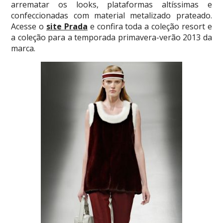
arrematar os looks, plataformas altíssimas e
confeccionadas com material metalizado prateado.
Acesse o
site Prada
e confira toda a coleção resort e
a coleção para a temporada primavera-verão 2013 da
marca.