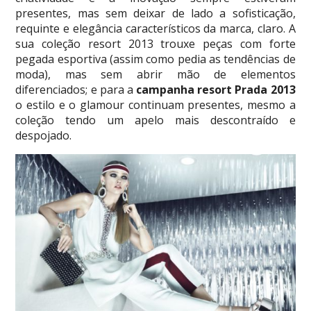
presentes, mas sem deixar de lado a sofisticação,
requinte e elegância característicos da marca, claro. A
sua coleção resort 2013 trouxe peças com forte
pegada esportiva (assim como pedia as tendências de
moda), mas sem abrir mão de elementos
diferenciados; e para a
campanha resort Prada 2013
o estilo e o glamour continuam presentes, mesmo a
coleção tendo um apelo mais descontraído e
despojado.