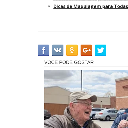
Dicas de Maquiagem para Todas