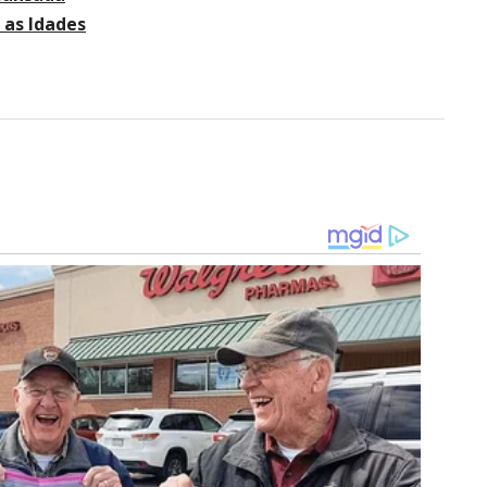
 as Idades