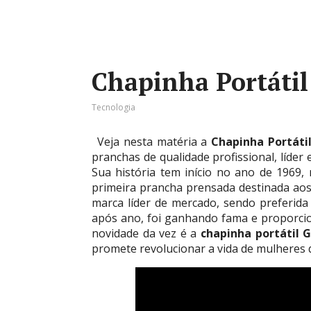
Chapinha Portáti
Tecnologia
Veja nesta matéria a
Chapinha Portát
pranchas de qualidade profissional, líder
Sua história tem início no ano de 1969,
primeira prancha prensada destinada aos 
marca líder de mercado, sendo preferida 
após ano, foi ganhando fama e proporci
novidade da vez é a
chapinha portátil
promete revolucionar a vida de mulheres 