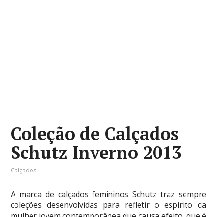
Coleção de Calçados
Schutz Inverno 2013
Calçados
A marca de calçados femininos Schutz traz sempre
coleções desenvolvidas para refletir o espírito da
mulher jovem contemporânea que causa efeito, que é