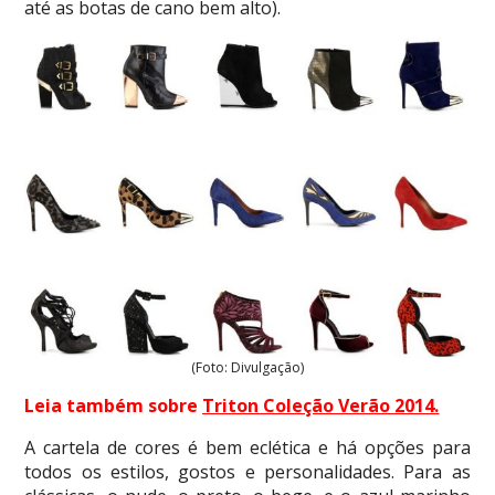
até as botas de cano bem alto).
(Foto: Divulgação)
Leia também sobre
Triton Coleção Verão 2014
.
A cartela de cores é bem eclética e há opções para
todos os estilos, gostos e personalidades. Para as