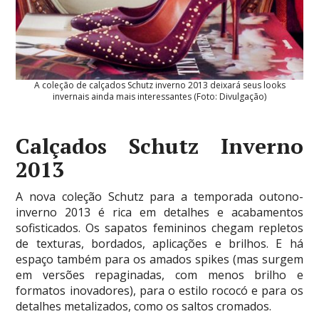
A coleção de calçados Schutz inverno 2013 deixará seus looks
invernais ainda mais interessantes (Foto: Divulgação)
Calçados Schutz Inverno
2013
A nova coleção Schutz para a temporada outono-
inverno 2013 é rica em detalhes e acabamentos
sofisticados. Os sapatos femininos chegam repletos
de texturas, bordados, aplicações e brilhos. E há
espaço também para os amados spikes (mas surgem
em versões repaginadas, com menos brilho e
formatos inovadores), para o estilo rococó e para os
detalhes metalizados, como os saltos cromados.