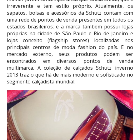
irreverente e tem estilo próprio. Atualmente, os
sapatos, bolsas e acessórios da Schutz contam com
uma rede de pontos de venda presentes em todos os
estados brasileiros; e a marca também possui lojas
próprias na cidade de São Paulo e Rio de Janeiro e
lojas conceito (flagship stores) localizadas nos
principais centros de moda fashion do país. E no
mercado externo, seus produtos podem ser
encontrados em diversos pontos de venda
multimarca. A coleção de calçados Schutz inverno
2013 traz o que há de mais moderno e sofisticado no
segmento calçadista mundial.