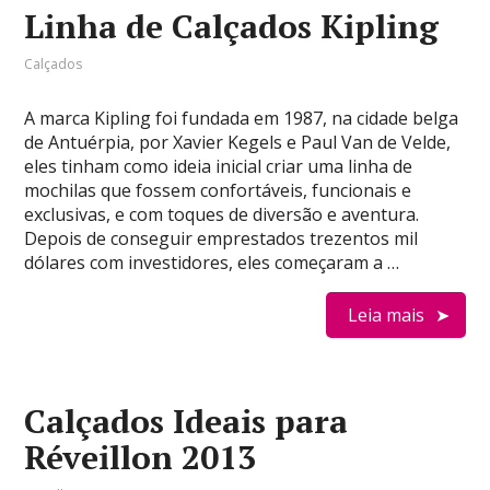
Linha de Calçados Kipling
Calçados
A marca Kipling foi fundada em 1987, na cidade belga
de Antuérpia, por Xavier Kegels e Paul Van de Velde,
eles tinham como ideia inicial criar uma linha de
mochilas que fossem confortáveis, funcionais e
exclusivas, e com toques de diversão e aventura.
Depois de conseguir emprestados trezentos mil
dólares com investidores, eles começaram a …
Leia mais
Calçados Ideais para
Réveillon 2013