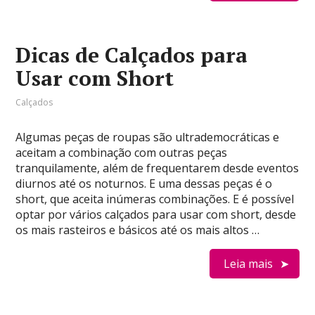
Dicas de Calçados para
Usar com Short
Calçados
Algumas peças de roupas são ultrademocráticas e
aceitam a combinação com outras peças
tranquilamente, além de frequentarem desde eventos
diurnos até os noturnos. E uma dessas peças é o
short, que aceita inúmeras combinações. E é possível
optar por vários calçados para usar com short, desde
os mais rasteiros e básicos até os mais altos …
Leia mais