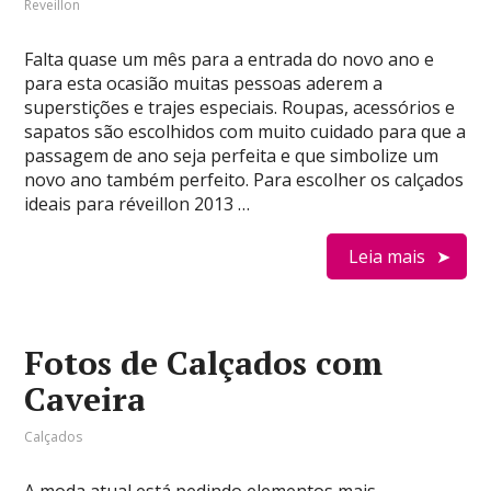
Reveillon
Falta quase um mês para a entrada do novo ano e
para esta ocasião muitas pessoas aderem a
superstições e trajes especiais. Roupas, acessórios e
sapatos são escolhidos com muito cuidado para que a
passagem de ano seja perfeita e que simbolize um
novo ano também perfeito. Para escolher os calçados
ideais para réveillon 2013 …
Leia mais
Fotos de Calçados com
Caveira
Calçados