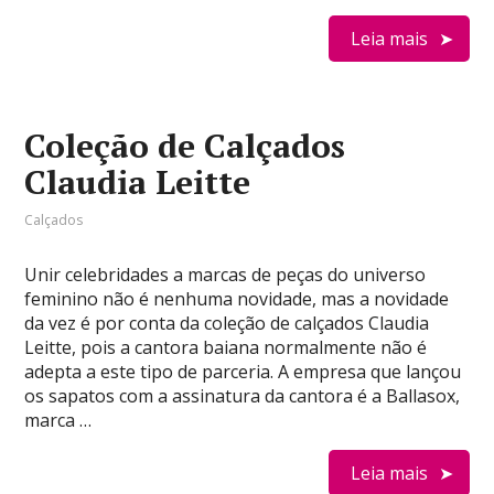
Leia mais
Coleção de Calçados
Claudia Leitte
Calçados
Unir celebridades a marcas de peças do universo
feminino não é nenhuma novidade, mas a novidade
da vez é por conta da coleção de calçados Claudia
Leitte, pois a cantora baiana normalmente não é
adepta a este tipo de parceria. A empresa que lançou
os sapatos com a assinatura da cantora é a Ballasox,
marca …
Leia mais