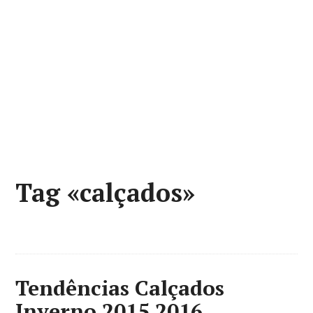
Tag «calçados»
Tendências Calçados
Inverno 2015 2016