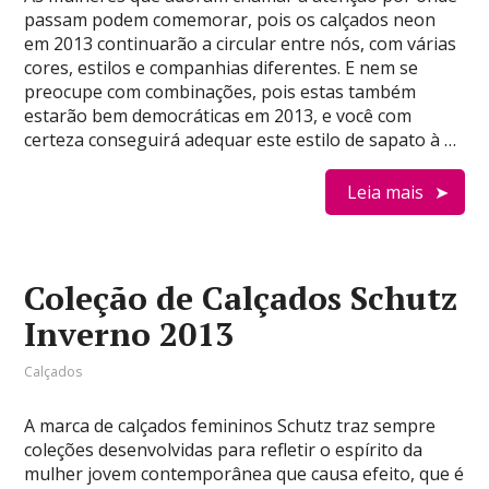
passam podem comemorar, pois os calçados neon
em 2013 continuarão a circular entre nós, com várias
cores, estilos e companhias diferentes. E nem se
preocupe com combinações, pois estas também
estarão bem democráticas em 2013, e você com
certeza conseguirá adequar este estilo de sapato à …
Leia mais
Coleção de Calçados Schutz
Inverno 2013
Calçados
A marca de calçados femininos Schutz traz sempre
coleções desenvolvidas para refletir o espírito da
mulher jovem contemporânea que causa efeito, que é