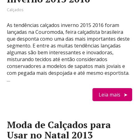
Calçados
As tendências calçados inverno 2015 2016 foram
lançadas na Couromoda, feira calçadista brasileira
que desponta como uma das mais importantes deste
segmento. E entre as muitas tendências lançadas
algumas são bem interessantes e inovadoras,
misturando tecidos até então considerados
conservadores a modelos de sapatos mais joviais e
com pegada mais despojada e até mesmo esportista.
…
Leia mais
Moda de Calçados para
Usar no Natal 2013