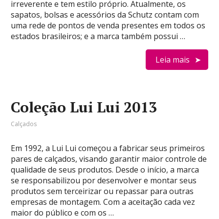
irreverente e tem estilo próprio. Atualmente, os
sapatos, bolsas e acessórios da Schutz contam com
uma rede de pontos de venda presentes em todos os
estados brasileiros; e a marca também possui …
Leia mais
Coleção Lui Lui 2013
Calçados
Em 1992, a Lui Lui começou a fabricar seus primeiros
pares de calçados, visando garantir maior controle de
qualidade de seus produtos. Desde o início, a marca
se responsabilizou por desenvolver e montar seus
produtos sem terceirizar ou repassar para outras
empresas de montagem. Com a aceitação cada vez
maior do público e com os …