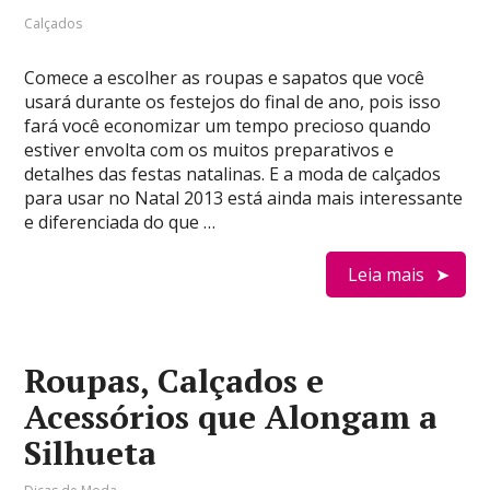
Calçados
Comece a escolher as roupas e sapatos que você
usará durante os festejos do final de ano, pois isso
fará você economizar um tempo precioso quando
estiver envolta com os muitos preparativos e
detalhes das festas natalinas. E a moda de calçados
para usar no Natal 2013 está ainda mais interessante
e diferenciada do que …
Leia mais
Roupas, Calçados e
Acessórios que Alongam a
Silhueta