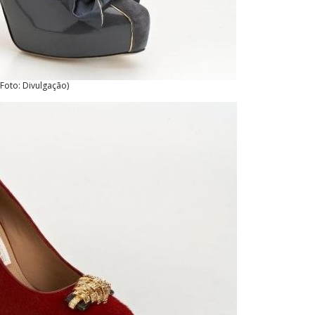
(Foto: Divulgação)