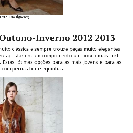
(Foto: Divulgação)
 Outono-Inverno 2012 2013
uito clássica e sempre trouxe peças muito elegantes,
lveu apostar em um comprimento um pouco mais curto
. Estas, ótimas opções para as mais jovens e para as
a, com pernas bem sequinhas.