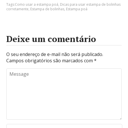
Tags:
Como usar a estampa poá
,
Dicas para usar estampa de bolinhas
corretamente
,
Estampa de bolinhas
,
Estampa poá
Deixe um comentário
O seu endereço de e-mail não será publicado.
Campos obrigatórios são marcados com
*