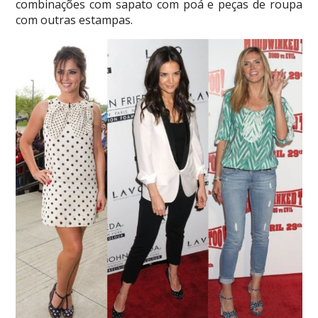
combinações com sapato com poá e peças de roupa
com outras estampas.