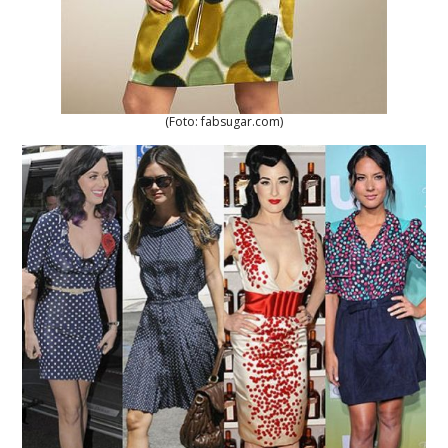
(Foto: fabsugar.com)