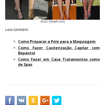
(Foto: list4all.com)
Leia também:
Como Preparar a Pele para a Maquiagem
Como Fazer Cauterização Capilar com
Bepantol
Como Fazer em Casa Tratamentos como
de Spas