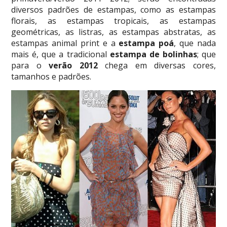
diversos padrões de estampas, como as estampas
florais, as estampas tropicais, as estampas
geométricas, as listras, as estampas abstratas, as
estampas animal print e a
estampa
poá
, que nada
mais é, que a tradicional
estampa de bolinhas
; que
para o
verão 2012
chega em diversas cores,
tamanhos e padrões.