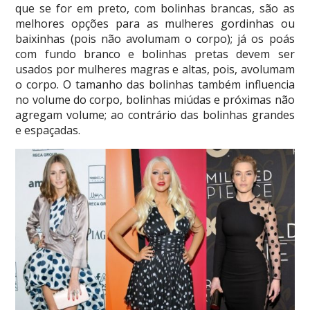
que se for em preto, com bolinhas brancas, são as
melhores opções para as mulheres gordinhas ou
baixinhas (pois não avolumam o corpo); já os poás
com fundo branco e bolinhas pretas devem ser
usados por mulheres magras e altas, pois, avolumam
o corpo. O tamanho das bolinhas também influencia
no volume do corpo, bolinhas miúdas e próximas não
agregam volume; ao contrário das bolinhas grandes
e espaçadas.