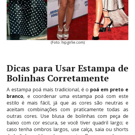
(Foto: hipgirlie.com)
Dicas para Usar Estampa de
Bolinhas Corretamente
A estampa poá mais tradicional, é o
poá em preto e
branco
, e coordenar uma estampa poá com este
estilo é mais fácil, já que as cores são neutras e
aceitam combinações com praticamente todas as
outras cores. Use blusa de bolinhas com peça de
baixo com cor escura, se você tiver quadril largo; e
caso tenha ombros largos, use calça, saia ou shorts