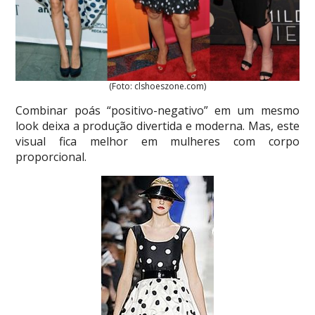
(Foto: clshoeszone.com)
Combinar poás “positivo-negativo” em um mesmo
look deixa a produção divertida e moderna. Mas, este
visual fica melhor em mulheres com corpo
proporcional.