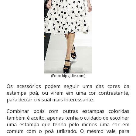
(Foto: hipgirlie.com)
Os acessórios podem seguir uma das cores da
estampa poá, ou virem em uma cor contrastante,
para deixar o visual mais interessante.
Combinar poás com outras estampas coloridas
também é aceito, apenas tenha o cuidado de escolher
uma estampa que tenha pelo menos uma cor em
comum com o poá utilizado. O mesmo vale para