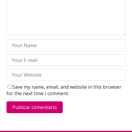
Save my name, email, and website in this browser
for the next time I comment.