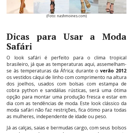
(Foto: nashmoines.com)
Dicas para Usar a Moda
Safári
O look safári é perfeito para o clima tropical
brasileiro, já que as temperaturas aqui, assemelham-
se às temperaturas da África; durante o
verão 2012
os vestidos cáqui de linho com comprimento na altura
dos joelhos, usados com bolsas com estampa de
cobra python e sandálias rústicas, será uma ótima
opção para montar uma produção fresca e estar em
dia com as tendências de moda. Este look clássico da
moda safári não faz restrições, fica ótimo para todas
as mulheres, independente de idade ou peso.
Já as calças, saias e bermudas cargo, com seus bolsos