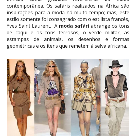
contemporânea. Os safáris realizados na África são
inspirações para a moda há muito tempo; mas, este
estilo somente foi consagrado com o estilista francês,
Yves Saint Laurent. A
moda safári
abrange os tons
de cáqui e os tons terrosos, o verde militar, as
estampas de animais, os desenhos e formas
geométricas e os itens que remetem à selva africana.