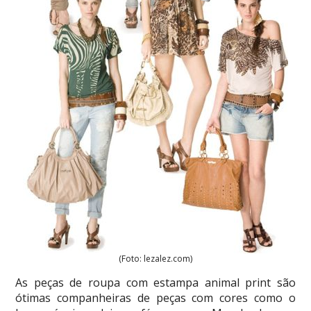
(Foto: lezalez.com)
As peças de roupa com estampa animal print são
ótimas companheiras de peças com cores como o