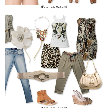
(Foto: lezalez.com)