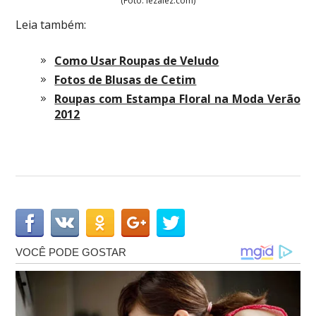
(Foto: lezalez.com)
Leia também:
Como Usar Roupas de Veludo
Fotos de Blusas de Cetim
Roupas com Estampa Floral na Moda Verão
2012