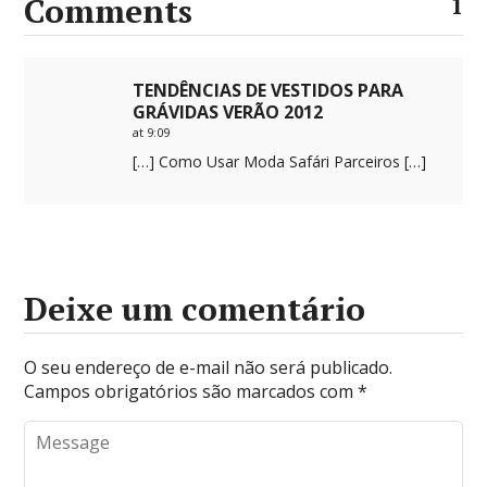
Comments
1
TENDÊNCIAS DE VESTIDOS PARA
GRÁVIDAS VERÃO 2012
at 9:09
[…] Como Usar Moda Safári Parceiros […]
Deixe um comentário
O seu endereço de e-mail não será publicado.
Campos obrigatórios são marcados com
*