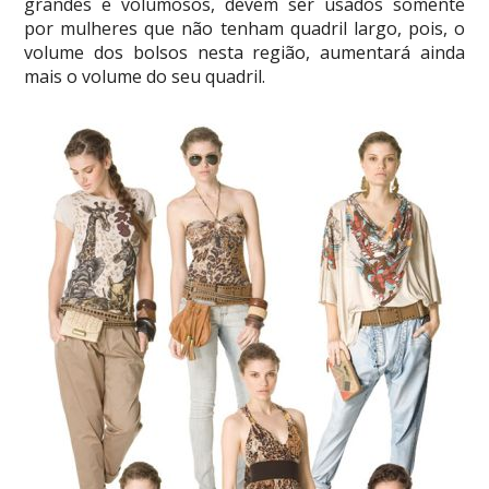
grandes e volumosos, devem ser usados somente
por mulheres que não tenham quadril largo, pois, o
volume dos bolsos nesta região, aumentará ainda
mais o volume do seu quadril.