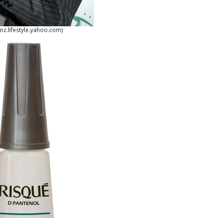
 nz.lifestyle.yahoo.com)