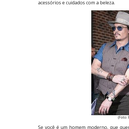
acessórios e cuidados com a beleza.
(Foto:
Se você é um homem moderno, que quer a