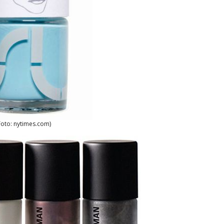
Foto: nytimes.com)