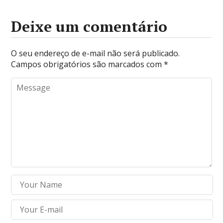
Deixe um comentário
O seu endereço de e-mail não será publicado.
Campos obrigatórios são marcados com
*