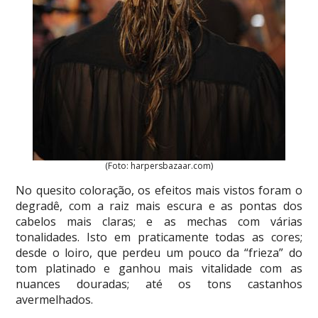
(Foto: harpersbazaar.com)
No quesito coloração, os efeitos mais vistos foram o
degradê, com a raiz mais escura e as pontas dos
cabelos mais claras; e as mechas com várias
tonalidades. Isto em praticamente todas as cores;
desde o loiro, que perdeu um pouco da “frieza” do
tom platinado e ganhou mais vitalidade com as
nuances douradas; até os tons castanhos
avermelhados.