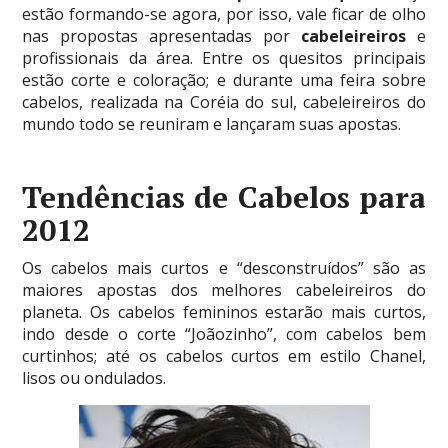
estão formando-se agora, por isso, vale ficar de olho
nas propostas apresentadas por
cabeleireiros
e
profissionais da área. Entre os quesitos principais
estão corte e coloração; e durante uma feira sobre
cabelos, realizada na Coréia do sul, cabeleireiros do
mundo todo se reuniram e lançaram suas apostas.
Tendências de Cabelos para
2012
Os cabelos mais curtos e “desconstruídos” são as
maiores apostas dos melhores cabeleireiros do
planeta. Os cabelos femininos estarão mais curtos,
indo desde o corte “Joãozinho”, com cabelos bem
curtinhos; até os cabelos curtos em estilo Chanel,
lisos ou ondulados.