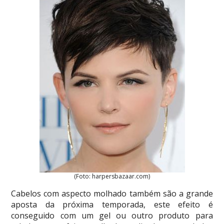
(Foto: harpersbazaar.com)
Cabelos com aspecto molhado também são a grande
aposta da próxima temporada, este efeito é
conseguido com um gel ou outro produto para