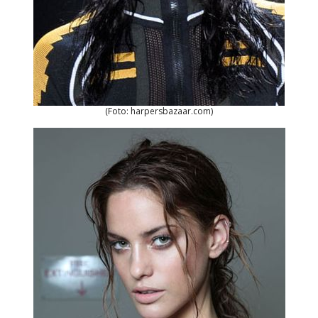
(Foto: harpersbazaar.com)