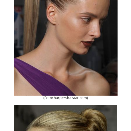
(Foto: harpersbazaar.com)