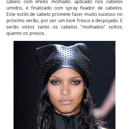
cabelo com efeito molhado; aplicado nos cabelos
úmidos, e finalizado com spray fixador de cabelos.
Este estilo de cabelo promete fazer muito sucesso no
próximo verão, por ser um look fresco e despojado. E
serão vistos tanto os cabelos “molhados” soltos;
quanto os presos.