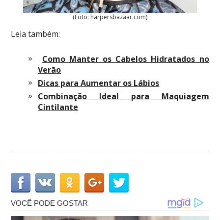
(Foto: harpersbazaar.com)
Leia também:
Como Manter os Cabelos Hidratados no
Verão
Dicas para Aumentar os Lábios
Combinação Ideal para Maquiagem
Cintilante