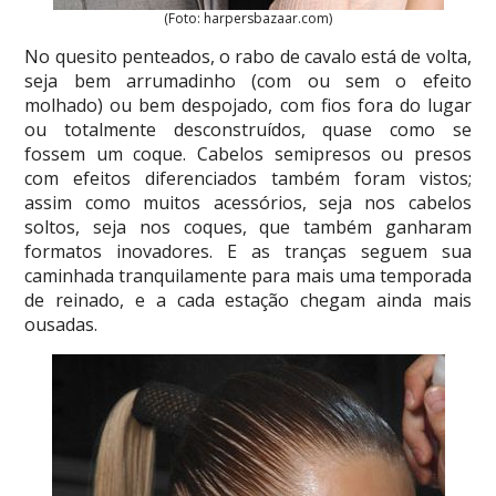
(Foto: harpersbazaar.com)
No quesito penteados, o rabo de cavalo está de volta,
seja bem arrumadinho (com ou sem o efeito
molhado) ou bem despojado, com fios fora do lugar
ou totalmente desconstruídos, quase como se
fossem um coque. Cabelos semipresos ou presos
com efeitos diferenciados também foram vistos;
assim como muitos acessórios, seja nos cabelos
soltos, seja nos coques, que também ganharam
formatos inovadores. E as tranças seguem sua
caminhada tranquilamente para mais uma temporada
de reinado, e a cada estação chegam ainda mais
ousadas.