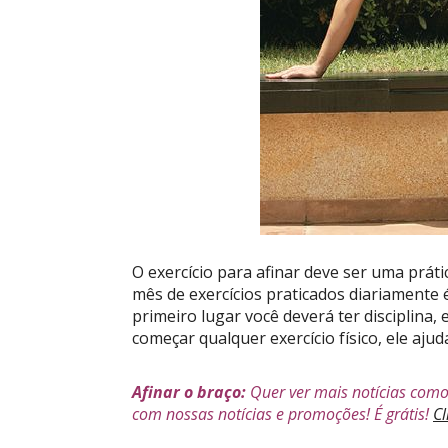
O exercício para afinar deve ser uma prát
mês de exercícios praticados diariamente 
primeiro lugar você deverá ter disciplina
começar qualquer exercício físico, ele ajud
Afinar o braço:
Quer ver mais notícias como
com nossas notícias e promoções! É grátis!
Cl