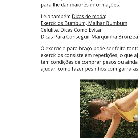
para lhe dar maiores informações.
Leia também
Dicas de moda
:
Exercícios Bumbum, Malhar Bumbum
Celulite, Dicas Como Evitar
Dicas Para Conseguir Marquinha Bronzea
O exercício para braço pode ser feito tan
exercícios consiste em repetições, o que a
tem condições de comprar pesos ou ainda
ajudar, como fazer pesinhos com garrafas