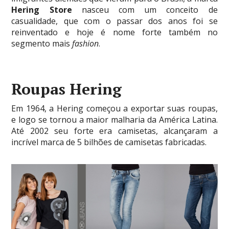
Hering Store
nasceu com um conceito de
casualidade, que com o passar dos anos foi se
reinventado e hoje é nome forte também no
segmento mais
fashion
.
Roupas Hering
Em 1964, a Hering começou a exportar suas roupas,
e logo se tornou a maior malharia da América Latina.
Até 2002 seu forte era camisetas, alcançaram a
incrível marca de 5 bilhões de camisetas fabricadas.