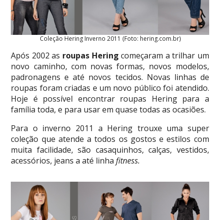
Coleção Hering Inverno 2011 (Foto: hering.com.br)
Após 2002 as
roupas Hering
começaram a trilhar um
novo caminho, com novas formas, novos modelos,
padronagens e até novos tecidos. Novas linhas de
roupas foram criadas e um novo público foi atendido.
Hoje é possível encontrar roupas Hering para a
família toda, e para usar em quase todas as ocasiões.
Para o inverno 2011 a Hering trouxe uma super
coleção que atende a todos os gostos e estilos com
muita facilidade, são casaquinhos, calças, vestidos,
acessórios, jeans a até linha
fitness.