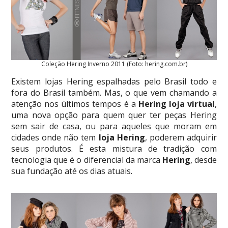
Coleção Hering Inverno 2011 (Foto: hering.com.br)
Existem lojas Hering espalhadas pelo Brasil todo e
fora do Brasil também. Mas, o que vem chamando a
atenção nos últimos tempos é a
Hering loja virtual
,
uma nova opção para quem quer ter peças Hering
sem sair de casa, ou para aqueles que moram em
cidades onde não tem
loja Hering
, poderem adquirir
seus produtos. É esta mistura de tradição com
tecnologia que é o diferencial da marca
Hering
, desde
sua fundação até os dias atuais.