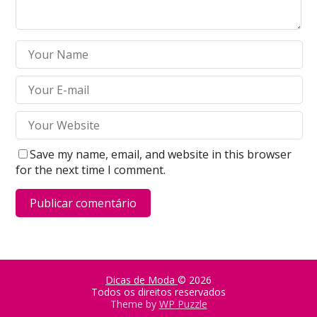
Save my name, email, and website in this browser
for the next time I comment.
Dicas de Moda
© 2026
Todos os direitos reservados
Theme by
WP Puzzle