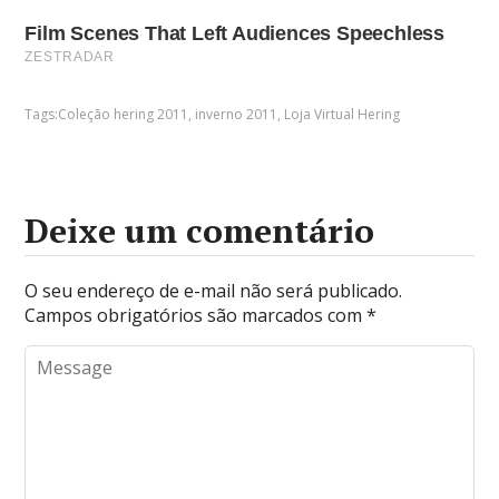
Tags:
Coleção hering 2011
,
inverno 2011
,
Loja Virtual Hering
Deixe um comentário
O seu endereço de e-mail não será publicado.
Campos obrigatórios são marcados com
*