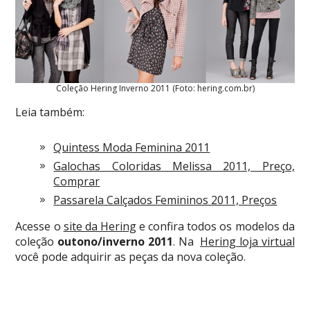
Coleção Hering Inverno 2011 (Foto: hering.com.br)
Leia também:
Quintess Moda Feminina 2011
Galochas Coloridas Melissa 2011, Preço,
Comprar
Passarela Calçados Femininos 2011, Preços
Acesse o
site da Hering
e confira todos os modelos da
coleção
outono/inverno 2011
. Na
Hering loja virtual
você pode adquirir as peças da nova coleção.