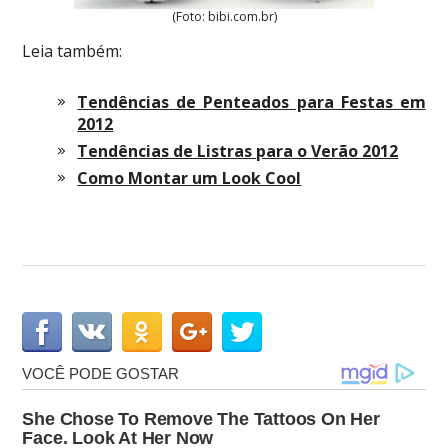
(Foto: bibi.com.br)
Leia também:
Tendências de Penteados para Festas em
2012
Tendências de Listras para o Verão 2012
Como Montar um Look Cool