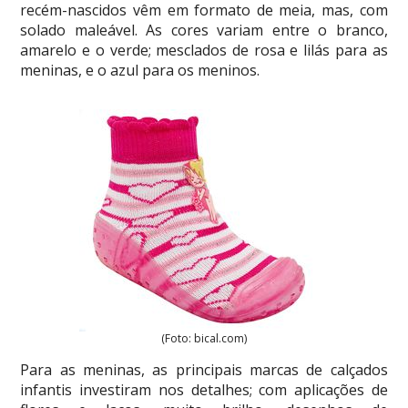
recém-nascidos vêm em formato de meia, mas, com
solado maleável. As cores variam entre o branco,
amarelo e o verde; mesclados de rosa e lilás para as
meninas, e o azul para os meninos.
(Foto: bical.com)
Para as meninas, as principais marcas de calçados
infantis investiram nos detalhes; com aplicações de