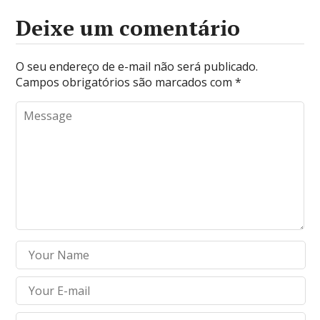
Deixe um comentário
O seu endereço de e-mail não será publicado.
Campos obrigatórios são marcados com
*