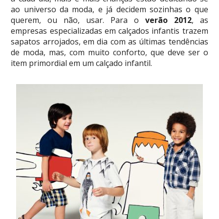
ao universo da moda, e já decidem sozinhas o que
querem, ou não, usar. Para o
verão 2012
, as
empresas especializadas em calçados infantis trazem
sapatos arrojados, em dia com as últimas tendências
de moda, mas, com muito conforto, que deve ser o
item primordial em um calçado infantil.