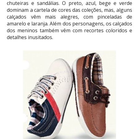
chuteiras e sandálias. O preto, azul, bege e verde
dominam a cartela de cores das coleções, mas, alguns
calçados vêm mais alegres, com pinceladas de
amarelo e laranja. Além dos personagens, os calçados
dos meninos também vêm com recortes coloridos e
detalhes inusitados.