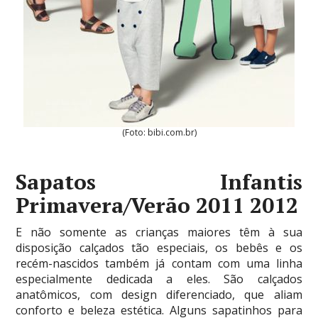
(Foto: bibi.com.br)
Sapatos Infantis
Primavera/Verão 2011 2012
E não somente as crianças maiores têm à sua
disposição calçados tão especiais, os bebês e os
recém-nascidos também já contam com uma linha
especialmente dedicada a eles. São calçados
anatômicos, com design diferenciado, que aliam
conforto e beleza estética. Alguns sapatinhos para