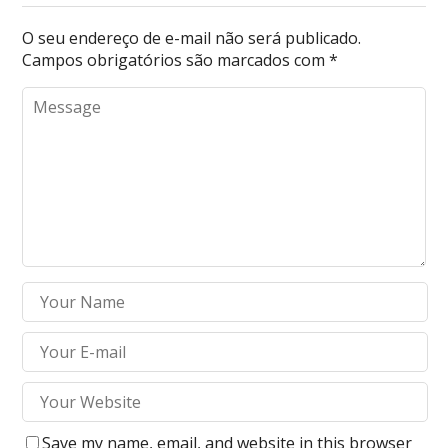
O seu endereço de e-mail não será publicado.
Campos obrigatórios são marcados com
*
Save my name, email, and website in this browser