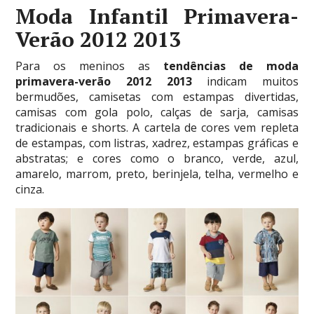
Moda Infantil Primavera-
Verão 2012 2013
Para os meninos as
tendências de moda
primavera-verão 2012 2013
indicam muitos
bermudões, camisetas com estampas divertidas,
camisas com gola polo, calças de sarja, camisas
tradicionais e shorts. A cartela de cores vem repleta
de estampas, com listras, xadrez, estampas gráficas e
abstratas; e cores como o branco, verde, azul,
amarelo, marrom, preto, berinjela, telha, vermelho e
cinza.