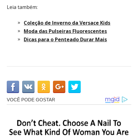
Leia também:
Coleção de Inverno da Versace Kids
Moda das Pulseiras Fluorescentes
Dicas para o Penteado Durar Mais