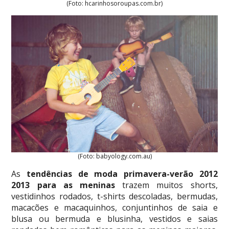
(Foto: hcarinhosoroupas.com.br)
(Foto: babyology.com.au)
As
tendências de moda primavera-verão 2012
2013
para as meninas
trazem muitos shorts,
vestidinhos rodados, t-shirts descoladas, bermudas,
macacões e macaquinhos, conjuntinhos de saia e
blusa ou bermuda e blusinha, vestidos e saias