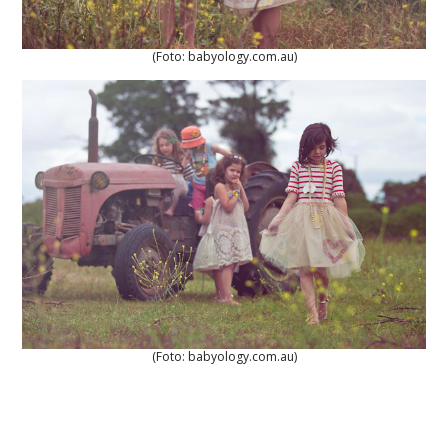
(Foto: babyology.com.au)
(Foto: babyology.com.au)