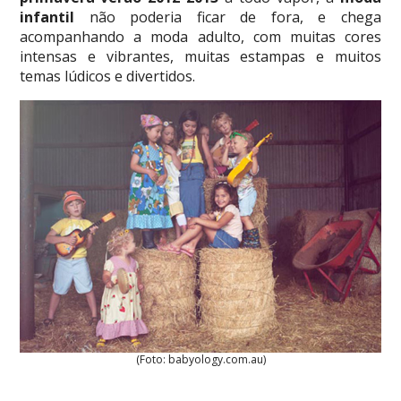
infantil
não poderia ficar de fora, e chega
acompanhando a moda adulto, com muitas cores
intensas e vibrantes, muitas estampas e muitos
temas lúdicos e divertidos.
(Foto: babyology.com.au)