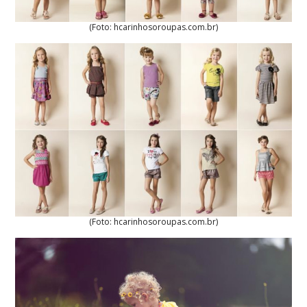
(Foto: hcarinhosoroupas.com.br)
(Foto: hcarinhosoroupas.com.br)