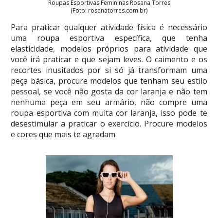
Roupas Esportivas Femininas Rosana Torres
(Foto: rosanatorres.com.br)
Para praticar qualquer atividade física é necessário
uma roupa esportiva específica, que tenha
elasticidade, modelos próprios para atividade que
você irá praticar e que sejam leves. O caimento e os
recortes inusitados por si só já transformam uma
peça básica, procure modelos que tenham seu estilo
pessoal, se você não gosta da cor laranja e não tem
nenhuma peça em seu armário, não compre uma
roupa esportiva com muita cor laranja, isso pode te
desestimular a praticar o exercício. Procure modelos
e cores que mais te agradam.