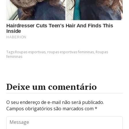
Tags:
Roupas esportivas
,
roupas esportivas femininas
,
Roupas
femininas
Deixe um comentário
O seu endereço de e-mail não será publicado.
Campos obrigatórios são marcados com
*