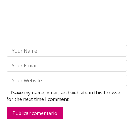
Save my name, email, and website in this browser
for the next time I comment.