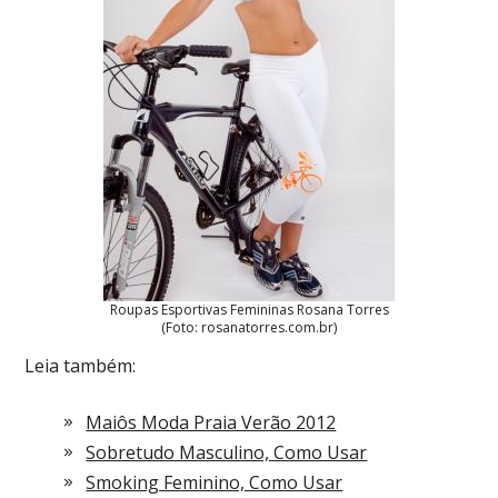
Roupas Esportivas Femininas Rosana Torres
(Foto: rosanatorres.com.br)
Leia também:
Maiôs Moda Praia Verão 2012
Sobretudo Masculino, Como Usar
Smoking Feminino, Como Usar