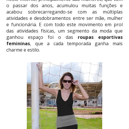
o passar dos anos, acumulou muitas funções e
acabou sobrecarregando-se com as múltiplas
atividades e desdobramentos entre ser mãe, mulher
e funcionária. E com todo este movimento em prol
das atividades físicas, um segmento da moda que
ganhou espaço foi o das
roupas esportivas
femininas
, que a cada temporada ganha mais
charme e estilo.