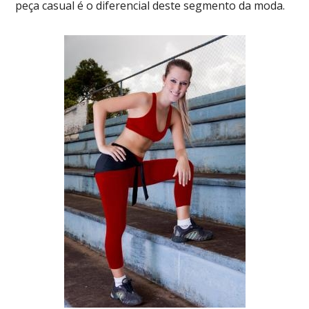
peça casual é o diferencial deste segmento da moda.