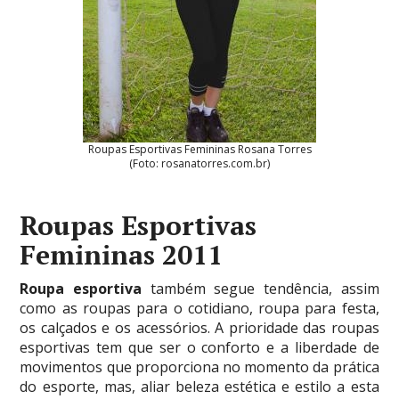
Roupas Esportivas Femininas Rosana Torres
(Foto: rosanatorres.com.br)
Roupas Esportivas
Femininas 2011
Roupa esportiva
também segue tendência, assim
como as roupas para o cotidiano, roupa para festa,
os calçados e os acessórios. A prioridade das roupas
esportivas tem que ser o conforto e a liberdade de
movimentos que proporciona no momento da prática
do esporte, mas, aliar beleza estética e estilo a esta