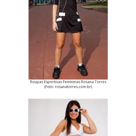
Roupas Esportivas Femininas Rosana Torres
(Foto: rosanatorres.com.br)