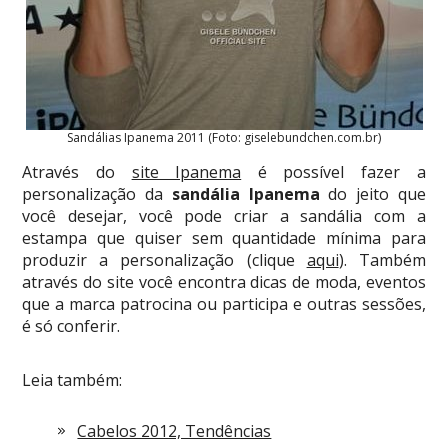
Sandálias Ipanema 2011 (Foto: giselebundchen.com.br)
Através do
site Ipanema
é possível fazer a
personalização da
sandália Ipanema
do jeito que
você desejar, você pode criar a sandália com a
estampa que quiser sem quantidade mínima para
produzir a personalização (clique
aqui
). Também
através do site você encontra dicas de moda, eventos
que a marca patrocina ou participa e outras sessões,
é só conferir.
Leia também:
Cabelos 2012, Tendências