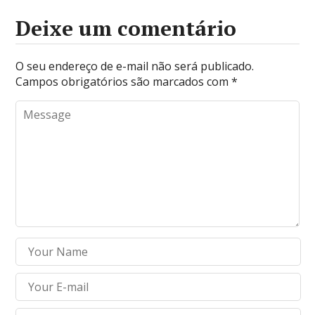
Deixe um comentário
O seu endereço de e-mail não será publicado.
Campos obrigatórios são marcados com
*