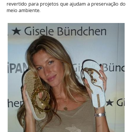
revertido para projetos que ajudam a preservação do
meio ambiente.