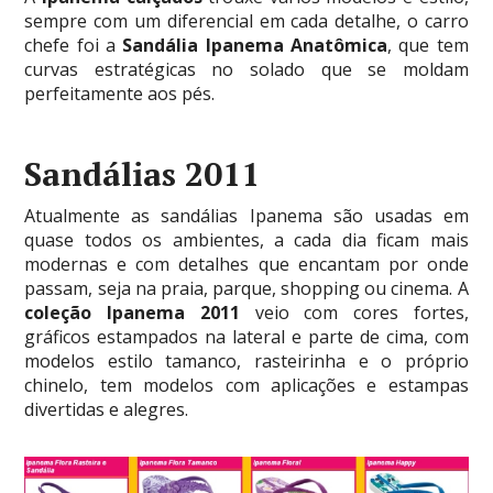
sempre com um diferencial em cada detalhe, o carro
chefe foi a
Sandália Ipanema Anatômica
, que tem
curvas estratégicas no solado que se moldam
perfeitamente aos pés.
Sandálias 2011
Atualmente as sandálias Ipanema são usadas em
quase todos os ambientes, a cada dia ficam mais
modernas e com detalhes que encantam por onde
passam, seja na praia, parque, shopping ou cinema. A
coleção Ipanema 2011
veio com cores fortes,
gráficos estampados na lateral e parte de cima, com
modelos estilo tamanco, rasteirinha e o próprio
chinelo, tem modelos com aplicações e estampas
divertidas e alegres.