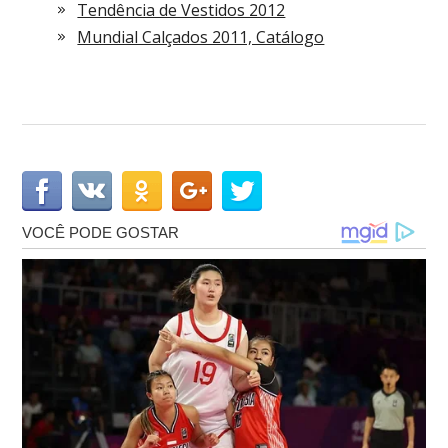
Tendência de Vestidos 2012
Mundial Calçados 2011, Catálogo