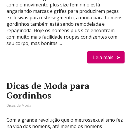
como o movimento plus size feminino está
angariando marcas e grifes para produzirem peças
exclusivas para este segmento, a moda para homens
gordinhos também está sendo remodelada e
repaginada. Hoje os homens plus size encontram
com muito mais facilidade roupas condizentes com
seu corpo, mas bonitas …
Leia mais
Dicas de Moda para
Gordinhos
Dicas de Moda
Com a grande revolução que o metrossexualismo fez
na vida dos homens, até mesmo os homens