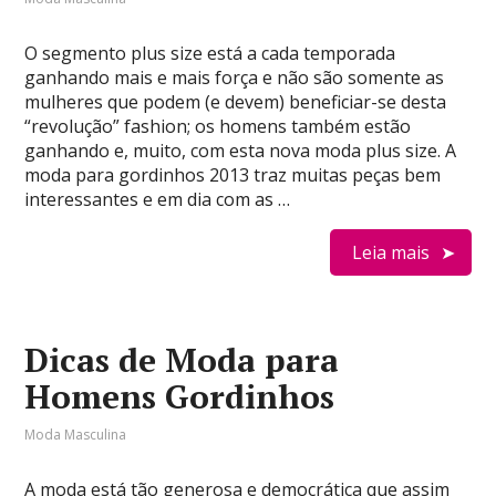
O segmento plus size está a cada temporada
ganhando mais e mais força e não são somente as
mulheres que podem (e devem) beneficiar-se desta
“revolução” fashion; os homens também estão
ganhando e, muito, com esta nova moda plus size. A
moda para gordinhos 2013 traz muitas peças bem
interessantes e em dia com as …
Leia mais
Dicas de Moda para
Homens Gordinhos
Moda Masculina
A moda está tão generosa e democrática que assim