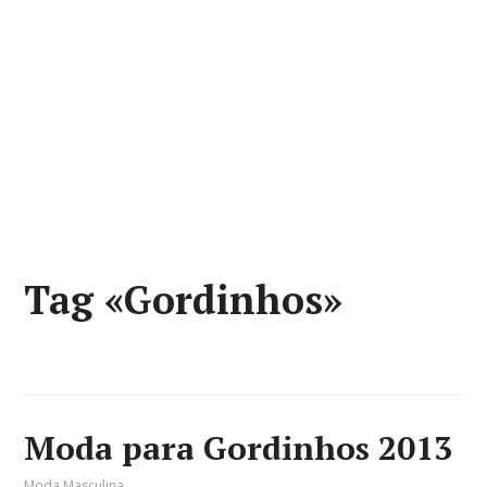
Tag «Gordinhos»
Moda para Gordinhos 2013
Moda Masculina