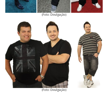
(Foto: Divulgação)
(Foto: Divulgação)