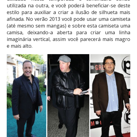
utilizada na outra, e você poderá beneficiar-se deste
estilo para auxiliar a criar a ilusão de silhueta mais
afinada. No verão 2013 você pode usar uma camiseta
(até mesmo sem mangas) e sobre esta camiseta uma
camisa, deixando-a aberta para criar uma linha
imaginária vertical, assim você parecerá mais magro
e mais alto.