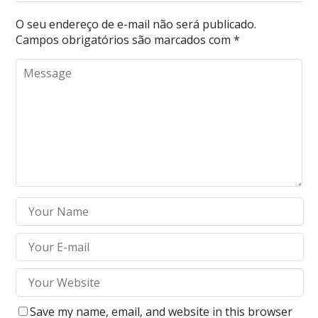
O seu endereço de e-mail não será publicado.
Campos obrigatórios são marcados com
*
Save my name, email, and website in this browser