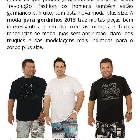
“revolução” fashion; os homens também estão
ganhando e, muito, com esta nova moda plus size. A
moda para gordinhos 2013
traz muitas peças bem
interessantes e em dia com as últimas e fortes
tendências de moda, mas sem abrir mão, claro, dos
truques e das modelagens mais indicadas para o
corpo plus size.