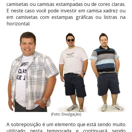
camisetas ou camisas estampadas ou de cores claras.
E neste caso você pode investir em camisa xadrez ou
em camisetas com estampas gráficas ou listras na
horizontal.
(Foto: Divulgação)
A sobreposição é um elemento que está sendo muito
utilizado nesta temporada e continuará sendo