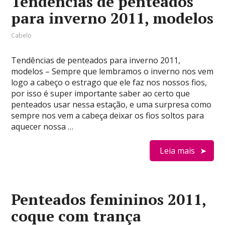
Tendências de penteados
para inverno 2011, modelos
Cabelo
Tendências de penteados para inverno 2011,
modelos – Sempre que lembramos o inverno nos vem
logo a cabeço o estrago que ele faz nos nossos fios,
por isso é super importante saber ao certo que
penteados usar nessa estação, e uma surpresa como
sempre nos vem a cabeça deixar os fios soltos para
aquecer nossa …
Leia mais
Penteados femininos 2011,
coque com trança