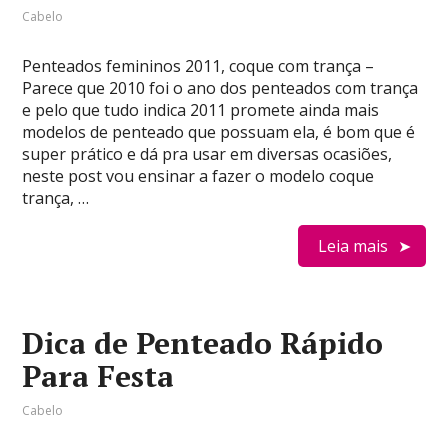
Cabelo
Penteados femininos 2011, coque com trança –
Parece que 2010 foi o ano dos penteados com trança
e pelo que tudo indica 2011 promete ainda mais
modelos de penteado que possuam ela, é bom que é
super prático e dá pra usar em diversas ocasiões,
neste post vou ensinar a fazer o modelo coque
trança, …
Leia mais
Dica de Penteado Rápido
Para Festa
Cabelo