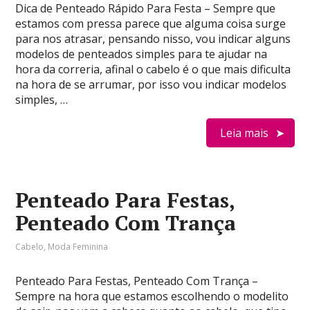
Dica de Penteado Rápido Para Festa – Sempre que
estamos com pressa parece que alguma coisa surge
para nos atrasar, pensando nisso, vou indicar alguns
modelos de penteados simples para te ajudar na
hora da correria, afinal o cabelo é o que mais dificulta
na hora de se arrumar, por isso vou indicar modelos
simples, …
Leia mais
Penteado Para Festas,
Penteado Com Trança
Cabelo
,
Moda Feminina
Penteado Para Festas, Penteado Com Trança –
Sempre na hora que estamos escolhendo o modelito