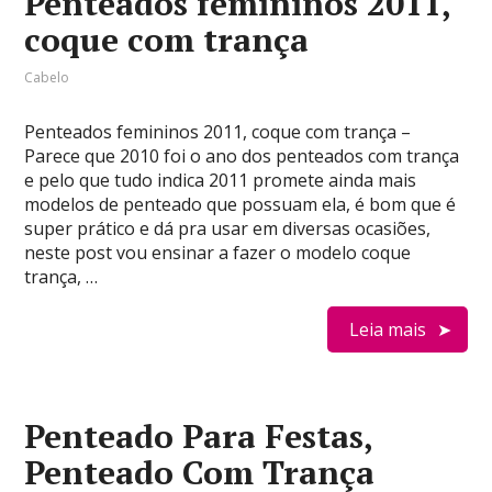
Penteados femininos 2011,
coque com trança
Cabelo
Penteados femininos 2011, coque com trança –
Parece que 2010 foi o ano dos penteados com trança
e pelo que tudo indica 2011 promete ainda mais
modelos de penteado que possuam ela, é bom que é
super prático e dá pra usar em diversas ocasiões,
neste post vou ensinar a fazer o modelo coque
trança, …
Leia mais
Penteado Para Festas,
Penteado Com Trança