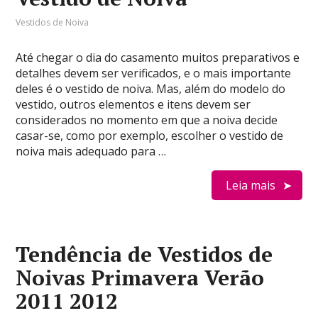
Vestidos de Noiva
Até chegar o dia do casamento muitos preparativos e
detalhes devem ser verificados, e o mais importante
deles é o vestido de noiva. Mas, além do modelo do
vestido, outros elementos e itens devem ser
considerados no momento em que a noiva decide
casar-se, como por exemplo, escolher o vestido de
noiva mais adequado para …
Leia mais
Tendência de Vestidos de
Noivas Primavera Verão
2011 2012