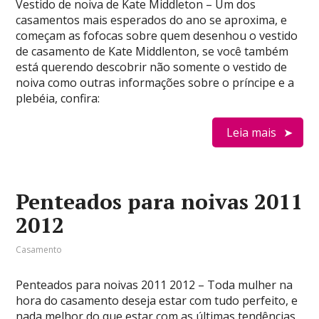
Vestido de noiva de Kate Middleton – Um dos
casamentos mais esperados do ano se aproxima, e
começam as fofocas sobre quem desenhou o vestido
de casamento de Kate Middlenton, se você também
está querendo descobrir não somente o vestido de
noiva como outras informações sobre o príncipe e a
plebéia, confira:
Leia mais
Penteados para noivas 2011
2012
Casamento
Penteados para noivas 2011 2012 – Toda mulher na
hora do casamento deseja estar com tudo perfeito, e
nada melhor do que estar com as últimas tendências