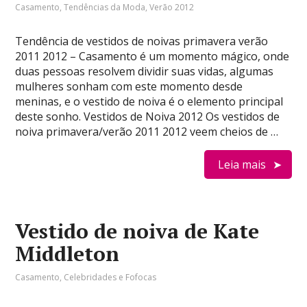
Casamento
,
Tendências da Moda
,
Verão 2012
Tendência de vestidos de noivas primavera verão
2011 2012 – Casamento é um momento mágico, onde
duas pessoas resolvem dividir suas vidas, algumas
mulheres sonham com este momento desde
meninas, e o vestido de noiva é o elemento principal
deste sonho. Vestidos de Noiva 2012 Os vestidos de
noiva primavera/verão 2011 2012 veem cheios de …
Leia mais
Vestido de noiva de Kate
Middleton
Casamento
,
Celebridades e Fofocas