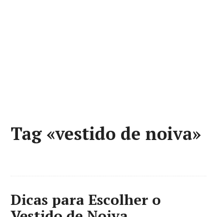
Tag «vestido de noiva»
Dicas para Escolher o
Vestido de Noiva