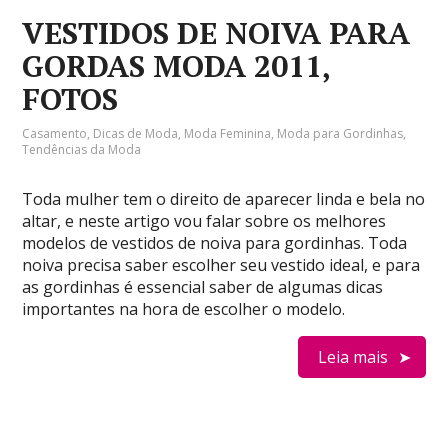
VESTIDOS DE NOIVA PARA
GORDAS MODA 2011,
FOTOS
Casamento
,
Dicas de Moda
,
Moda Feminina
,
Moda para Gordinhas
,
Tendências da Moda
Toda mulher tem o direito de aparecer linda e bela no
altar, e neste artigo vou falar sobre os melhores
modelos de vestidos de noiva para gordinhas. Toda
noiva precisa saber escolher seu vestido ideal, e para
as gordinhas é essencial saber de algumas dicas
importantes na hora de escolher o modelo.
Leia mais