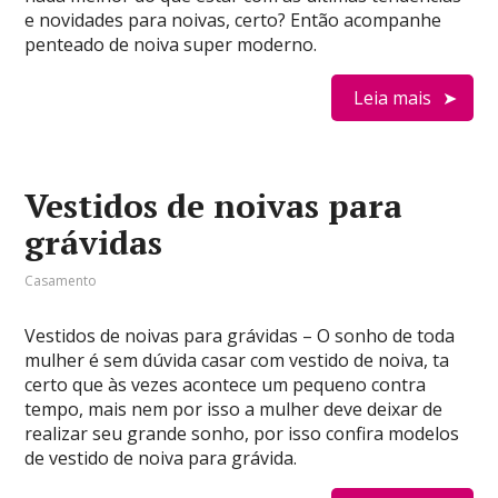
e novidades para noivas, certo? Então acompanhe
penteado de noiva super moderno.
Leia mais
Vestidos de noivas para
grávidas
Casamento
Vestidos de noivas para grávidas – O sonho de toda
mulher é sem dúvida casar com vestido de noiva, ta
certo que às vezes acontece um pequeno contra
tempo, mais nem por isso a mulher deve deixar de
realizar seu grande sonho, por isso confira modelos
de vestido de noiva para grávida.