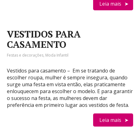
Leia mais
VESTIDOS PARA
CASAMENTO
Festas e decorações
,
Moda Infantil
Vestidos para casamento – Em se tratando de
escolher roupa, mulher é sempre insegura, quando
surge uma festa em vista então, elas praticamente
enlouquecem para escolher o modelo. E para garantir
o sucesso na festa, as mulheres devem dar
preferência em primeiro lugar aos vestidos de festa.
Leia mais