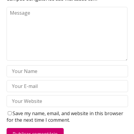
Save my name, email, and website in this browser
for the next time I comment.