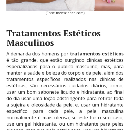
(Foto: menscience.com)
Tratamentos Estéticos
Masculinos
A demanda dos homens por
tratamentos estéticos
é tão grande, que estão surgindo clínicas estéticas
especializadas para o público masculino, mas, para
manter a saúde e beleza do corpo e da pele, além dos
tratamentos específicos realizados nas clínicas de
estéticas, são necessários cuidados diários, como,
usar um bom sabonete líquido e hidratante, ao final
do dia usar uma loção adstringente para retirar toda
a sujeira e oleosidade da pele, e, usar um hidratante
específico para cada pele, a pele masculina
normalmente é mais oleosa, se este for o seu caso,
use um gel hidratante, ou um hidratante para peles