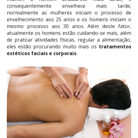
consequentemente envelhece mais tarde,
normalmente as mulheres iniciam o processo de
envelhecimento aos 25 anos e os homens iniciam o
mesmo processo aos 30 anos. Além deste fator,
atualmente os homens estão cuidando-se mais, além
de praticar atividades físicas, regular a alimentação,
eles estão procurando muito mais os
tratamentos
estéticos faciais e corporais
.