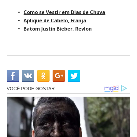
Como se Vestir em Dias de Chuva
Aplique de Cabelo, Franja
Batom Justin Bieber, Revlon