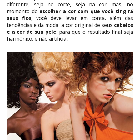
diferente, seja no corte, seja na cor; mas, no
momento de
escolher a cor com que você tingirá
seus fios
, você deve levar em conta, além das
tendências e da moda, a cor original de seus
cabelos
e a cor de sua pele
, para que o resultado final seja
harmônico, e não artificial.