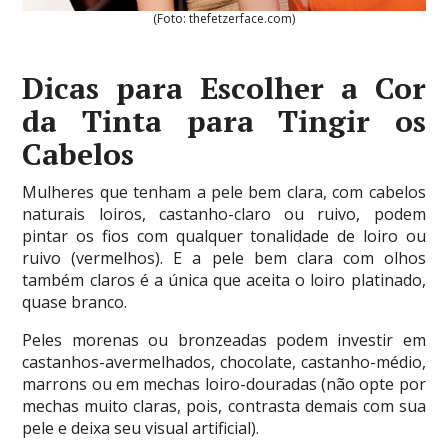
(Foto: thefetzerface.com)
Dicas para Escolher a Cor
da Tinta para Tingir os
Cabelos
Mulheres que tenham a pele bem clara, com cabelos
naturais loiros, castanho-claro ou ruivo, podem
pintar os fios com qualquer tonalidade de loiro ou
ruivo (vermelhos). E a pele bem clara com olhos
também claros é a única que aceita o loiro platinado,
quase branco.
Peles morenas ou bronzeadas podem investir em
castanhos-avermelhados, chocolate, castanho-médio,
marrons ou em mechas loiro-douradas (não opte por
mechas muito claras, pois, contrasta demais com sua
pele e deixa seu visual artificial).