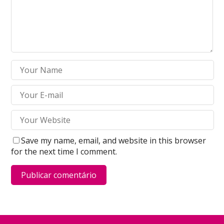
Save my name, email, and website in this browser
for the next time I comment.