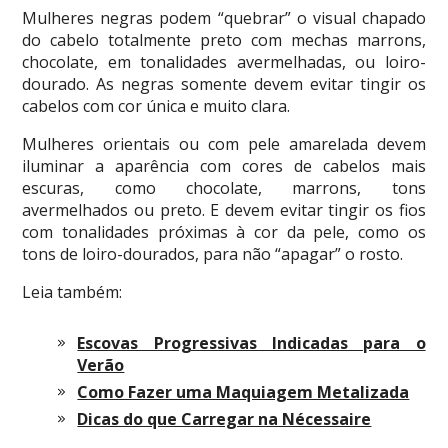
Mulheres negras podem “quebrar” o visual chapado
do cabelo totalmente preto com mechas marrons,
chocolate, em tonalidades avermelhadas, ou loiro-
dourado. As negras somente devem evitar tingir os
cabelos com cor única e muito clara.
Mulheres orientais ou com pele amarelada devem
iluminar a aparência com cores de cabelos mais
escuras, como chocolate, marrons, tons
avermelhados ou preto. E devem evitar tingir os fios
com tonalidades próximas à cor da pele, como os
tons de loiro-dourados, para não “apagar” o rosto.
Leia também:
Escovas Progressivas Indicadas para o
Verão
Como Fazer uma Maquiagem Metalizada
Dicas do que Carregar na Nécessaire