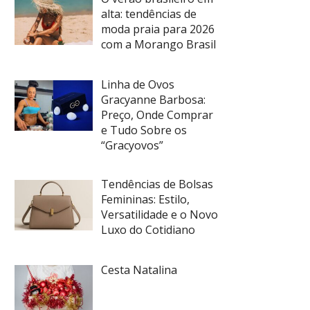
alta: tendências de
moda praia para 2026
com a Morango Brasil
Linha de Ovos
Gracyanne Barbosa:
Preço, Onde Comprar
e Tudo Sobre os
“Gracyovos”
Tendências de Bolsas
Femininas: Estilo,
Versatilidade e o Novo
Luxo do Cotidiano
Cesta Natalina