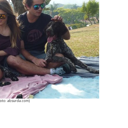
Foto: absurda.com)