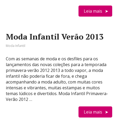
Leia mais
Moda Infantil Verão 2013
Moda Infantil
Com as semanas de moda e os desfiles para os
lançamentos das novas coleções para a temporada
primavera-verão 2012 2013 a todo vapor, a moda
infantil não poderia ficar de fora, e chega
acompanhando a moda adulto, com muitas cores
intensas e vibrantes, muitas estampas e muitos
temas lúdicos e divertidos. Moda Infantil Primavera-
Verão 2012 …
Leia mais