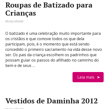
Roupas de Batizado para
Crianças
Moda Infantil
O batizado é uma celebração muito importante para
os cristãos e que comove todos os que dela
participam, pois, é o momento que está sendo
concedido o primeiro sacramento na vida desse novo
ser. Os pais da criança escolhem os padrinhos que
possam guiar os passos do afilhado no caminho do
bem e de seus …
Leia mais
Vestidos de Daminha 2012