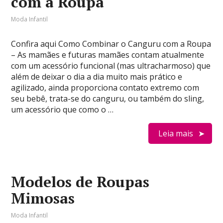
com a Roupa
Moda Infantil
Confira aqui Como Combinar o Canguru com a Roupa
– As mamães e futuras mamães contam atualmente
com um acessório funcional (mas ultracharmoso) que
além de deixar o dia a dia muito mais prático e
agilizado, ainda proporciona contato extremo com
seu bebê, trata-se do canguru, ou também do sling,
um acessório que como o …
Leia mais
Modelos de Roupas
Mimosas
Moda Infantil