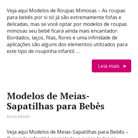
Veja aqui Modelos de Roupas Mimosas – As roupas
para bebês por si só já são extremamente fofas e
delicadas, mas se você optar por modelos de roupas
mimosas seu bebê ficará ainda mais encantador.
Bordados, laços, fitas, flores e uma infinidade de
aplicações são alguns dos elementos utilizados para
este tipo de roupinha infantil. …
Leia mais
Modelos de Meias-
Sapatilhas para Bebês
Moda Infantil
Veja aqui Modelos de Meias-Sapatilhas para Bebês –