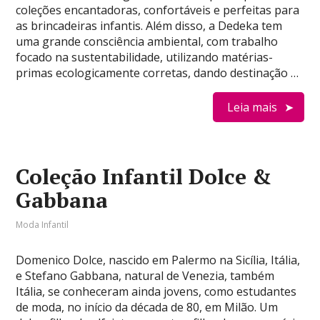
coleções encantadoras, confortáveis e perfeitas para
as brincadeiras infantis. Além disso, a Dedeka tem
uma grande consciência ambiental, com trabalho
focado na sustentabilidade, utilizando matérias-
primas ecologicamente corretas, dando destinação …
Leia mais
Coleção Infantil Dolce &
Gabbana
Moda Infantil
Domenico Dolce, nascido em Palermo na Sicília, Itália,
e Stefano Gabbana, natural de Venezia, também
Itália, se conheceram ainda jovens, como estudantes
de moda, no início da década de 80, em Milão. Um