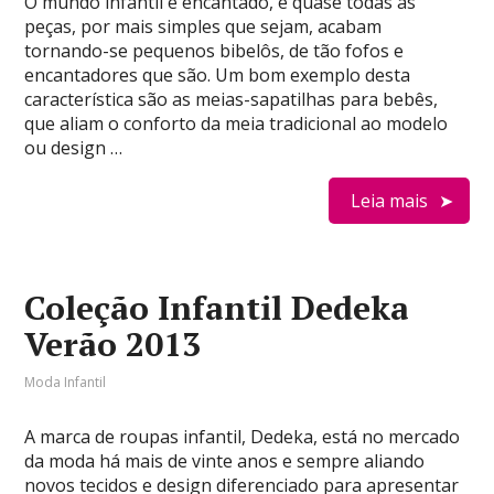
O mundo infantil é encantado, e quase todas as
peças, por mais simples que sejam, acabam
tornando-se pequenos bibelôs, de tão fofos e
encantadores que são. Um bom exemplo desta
característica são as meias-sapatilhas para bebês,
que aliam o conforto da meia tradicional ao modelo
ou design …
Leia mais
Coleção Infantil Dedeka
Verão 2013
Moda Infantil
A marca de roupas infantil, Dedeka, está no mercado
da moda há mais de vinte anos e sempre aliando
novos tecidos e design diferenciado para apresentar