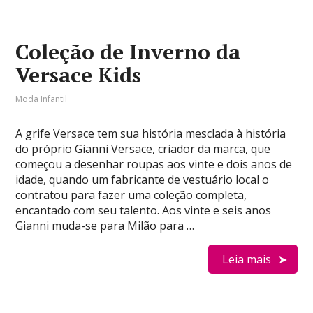
Coleção de Inverno da
Versace Kids
Moda Infantil
A grife Versace tem sua história mesclada à história
do próprio Gianni Versace, criador da marca, que
começou a desenhar roupas aos vinte e dois anos de
idade, quando um fabricante de vestuário local o
contratou para fazer uma coleção completa,
encantado com seu talento. Aos vinte e seis anos
Gianni muda-se para Milão para …
Leia mais