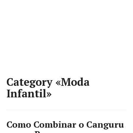
Category «Moda
Infantil»
Como Combinar o Canguru