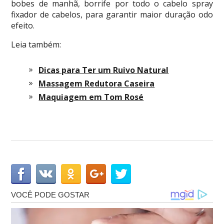
bobes de manhã, borrife por todo o cabelo spray
fixador de cabelos, para garantir maior duração odo
efeito.
Leia também:
Dicas para Ter um Ruivo Natural
Massagem Redutora Caseira
Maquiagem em Tom Rosé