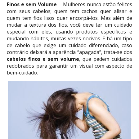
Finos e sem Volume
– Mulheres nunca estão felizes
com seus cabelos; quem tem cachos quer alisar e
quem tem fios lisos quer encorpá-los. Mas além de
mudar a textura dos fios, você deve ter um cuidado
especial com eles, usando produtos específicos e
mudando hábitos, muitas vezes nocivos. E há um tipo
de cabelo que exige um cuidado diferenciado, caso
contrário deixará a aparência “apagada”, trata-se dos
cabelos finos e sem volume
, que pedem cuidados
redobrados para garantir um visual com aspecto de
bem-cuidado.