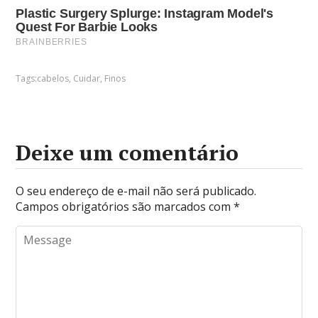
Tags:
cabelos
,
Cuidar
,
Finos
Deixe um comentário
O seu endereço de e-mail não será publicado.
Campos obrigatórios são marcados com
*