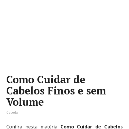
Como Cuidar de
Cabelos Finos e sem
Volume
Cabelo
Confira nesta matéria
Como Cuidar de Cabelos