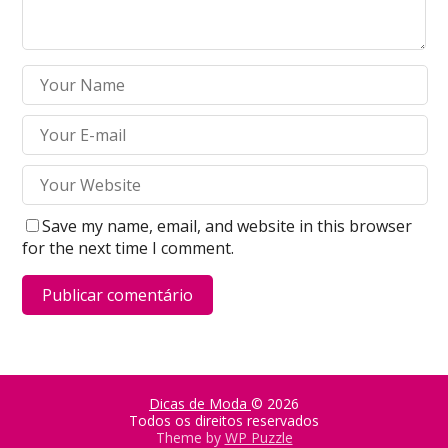
Save my name, email, and website in this browser
for the next time I comment.
Dicas de Moda
© 2026
Todos os direitos reservados
Theme by
WP Puzzle