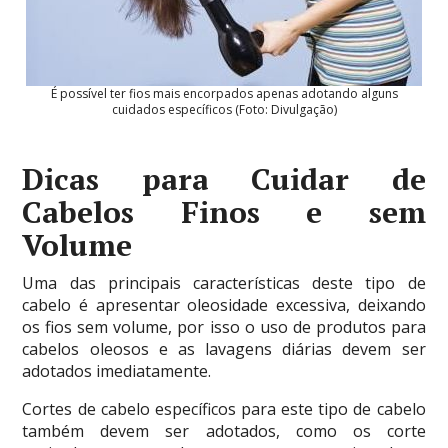
É possível ter fios mais encorpados apenas adotando alguns
cuidados específicos (Foto: Divulgação)
Dicas para Cuidar de
Cabelos Finos e sem
Volume
Uma das principais características deste tipo de
cabelo é apresentar oleosidade excessiva, deixando
os fios sem volume, por isso o uso de produtos para
cabelos oleosos e as lavagens diárias devem ser
adotados imediatamente.
Cortes de cabelo específicos para este tipo de cabelo
também devem ser adotados, como os corte