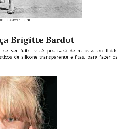
Foto: saseven.com)
ça Brigitte Bardot
de ser feito, você precisará de mousse ou fluido
sticos de silicone transparente e fitas, para fazer os