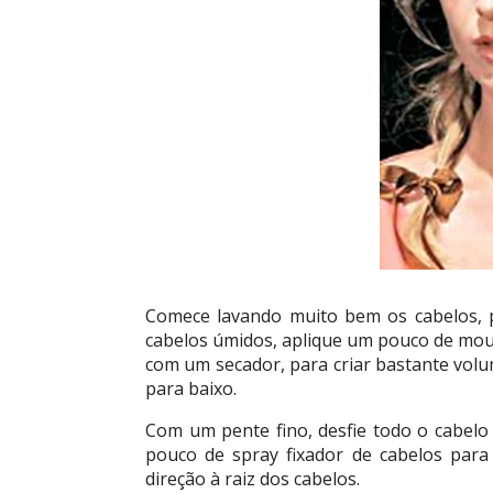
Comece lavando muito bem os cabelos, pa
cabelos úmidos, aplique um pouco de mous
com um secador, para criar bastante volu
para baixo.
Com um pente fino, desfie todo o cabelo 
pouco de spray fixador de cabelos para
direção à raiz dos cabelos.