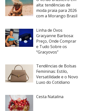
alta: tendências de
moda praia para 2026
com a Morango Brasil
Linha de Ovos
Gracyanne Barbosa:
Preço, Onde Comprar
e Tudo Sobre os
“Gracyovos”
Tendências de Bolsas
Femininas: Estilo,
Versatilidade e o Novo
Luxo do Cotidiano
Cesta Natalina