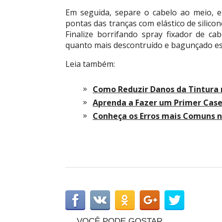
Em seguida, separe o cabelo ao meio, e
pontas das tranças com elástico de silicone
Finalize borrifando spray fixador de ca
quanto mais descontruído e bagunçado est
Leia também:
Como Reduzir Danos da Tintura 
Aprenda a Fazer um Primer Case
Conheça os Erros mais Comuns