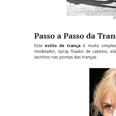
(
Passo a Passo da Tran
Este
estilo de trança
é muito simples 
modelador, spray fixador de cabelos, elá
lacinhos nas pontas das tranças.