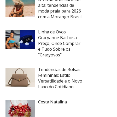
alta: tendências de
moda praia para 2026
com a Morango Brasil
Linha de Ovos
Gracyanne Barbosa:
Preço, Onde Comprar
e Tudo Sobre os
“Gracyovos”
Tendências de Bolsas
Femininas: Estilo,
Versatilidade e o Novo
Luxo do Cotidiano
Cesta Natalina