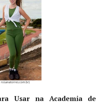
: rosanatorres.com.br)
ara Usar na Academia de