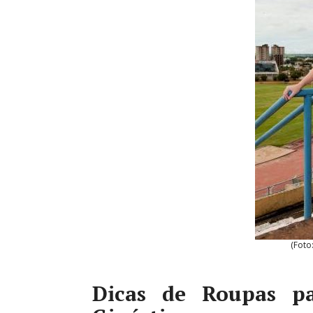
(Foto
Dicas de Roupas p