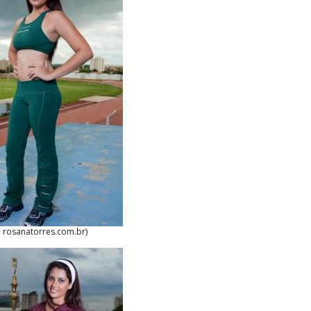
: rosanatorres.com.br)