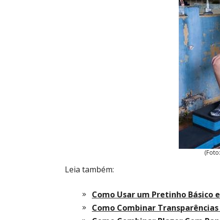
(Foto
Leia também:
Como Usar um Pretinho Básico 
Como Combinar Transparências