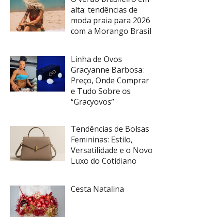
alta: tendências de
moda praia para 2026
com a Morango Brasil
Linha de Ovos
Gracyanne Barbosa:
Preço, Onde Comprar
e Tudo Sobre os
“Gracyovos”
Tendências de Bolsas
Femininas: Estilo,
Versatilidade e o Novo
Luxo do Cotidiano
Cesta Natalina