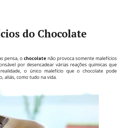
cios do Chocolate
as pensa, o
chocolate
não provoca somente malefícios
nsável por desencadear várias reações químicas que
realidade, o único malefício que o chocolate pode
 aliás, como tudo na vida.