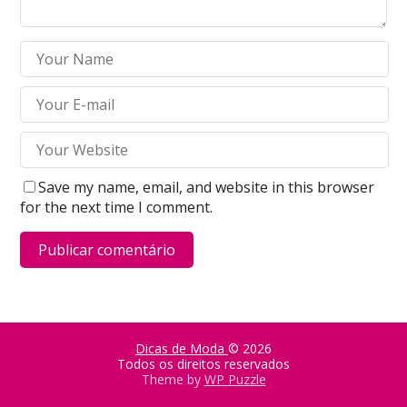
Save my name, email, and website in this browser
for the next time I comment.
Dicas de Moda
© 2026
Todos os direitos reservados
Theme by
WP Puzzle