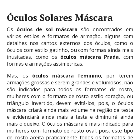
Óculos Solares Máscara
Os
óculos de sol máscara
são encontrados em
vários estilos e formatos de armação, alguns com
detalhes nos cantos externos dos óculos, como o
óculos com estilo gatinho, ou com formas ainda mais
inusitadas, como os
óculos máscara Prada
, com
formas e armações assimétricas.
Mas, os
óculos máscara feminino
, por terem
armações grossas e serem grandes e volumosos, não
são indicados para todos os formatos de rosto,
mulheres com o formato de rosto estilo coração, ou
triângulo invertido, devem evitá-los, pois, o óculos
máscara criará ainda mais volume na região da testa
e evidenciará ainda mais a testa e diminuirá ainda
mais o queixo. O óculos máscara é mais indicado para
mulheres com formato de rosto oval, pois, este tipo
de rosto aceita praticamente todos os formatos de