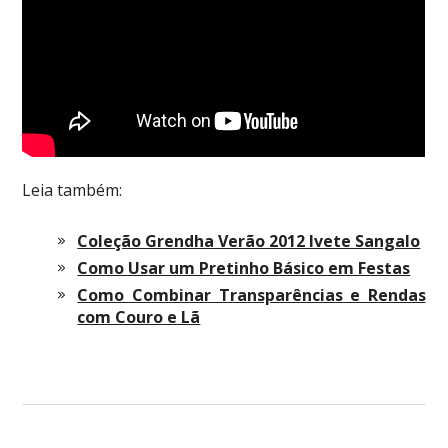
Leia também:
Coleção Grendha Verão 2012 Ivete Sangalo
Como Usar um Pretinho Básico em Festas
Como Combinar Transparências e Rendas
com Couro e Lã