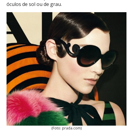
óculos de sol ou de grau.
(Foto: prada.com)