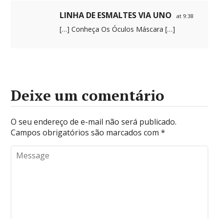
LINHA DE ESMALTES VIA UNO
at 9:38
[…] Conheça Os Óculos Máscara […]
Deixe um comentário
O seu endereço de e-mail não será publicado.
Campos obrigatórios são marcados com
*