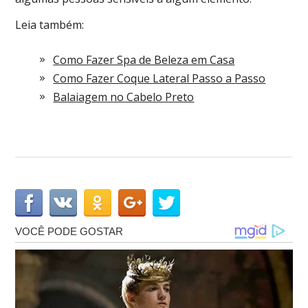
Leia também:
Como Fazer Spa de Beleza em Casa
Como Fazer Coque Lateral Passo a Passo
Balaiagem no Cabelo Preto