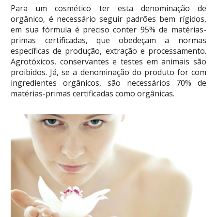
Para um cosmético ter esta denominação de
orgânico, é necessário seguir padrões bem rígidos,
em sua fórmula é preciso conter 95% de matérias-
primas certificadas, que obedeçam a normas
específicas de produção, extração e processamento.
Agrotóxicos, conservantes e testes em animais são
proibidos. Já, se a denominação do produto for com
ingredientes orgânicos, são necessários 70% de
matérias-primas certificadas como orgânicas.