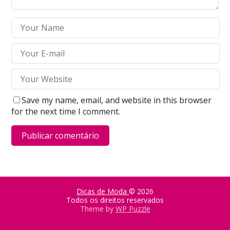
Save my name, email, and website in this browser
for the next time I comment.
Dicas de Moda
© 2026
Todos os direitos reservados
Theme by
WP Puzzle