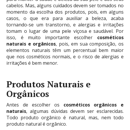
cabelos. Mas, alguns cuidados devem ser tomados no
momento da escolha dos produtos, pois, em alguns
casos, o que era para auxiliar a beleza, acaba
tornando-se um transtorno, e alergias e irritações
tomam o lugar de uma pele viçosa e saudável. Por
isso, é muito importante escolher
cosméticos
naturais e orgânicos
, pois, em sua composição, os
elementos naturais têm um percentual bem maior
que nos cosméticos normais, e o risco de alergias e
irritações é bem menor.
Produtos Naturais e
Orgânicos
Antes de escolher os
cosméticos orgânicos e
naturais
, algumas dúvidas devem ser esclarecidas.
Todo produto orgânico é natural, mas, nem todo
produto natural é orgânico.