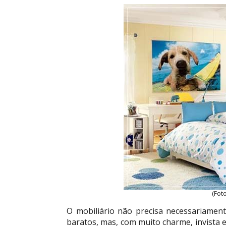
(Fot
O mobiliário não precisa necessariament
baratos, mas, com muito charme, invista 