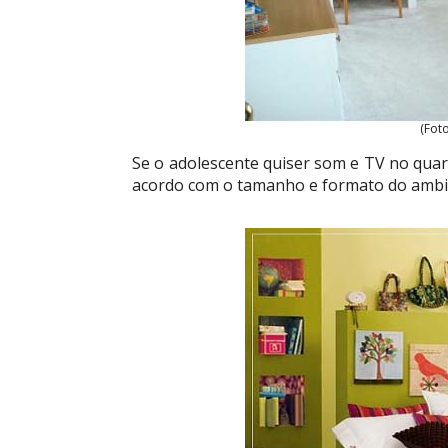
(Fot
Se o adolescente quiser som e TV no qua
acordo com o tamanho e formato do ambi