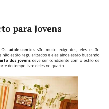
to para Jovens
–
Os
adolescentes
são muito exigentes, eles estão
 não estão regularizados e eles ainda estão buscando
arto dos jovens
deve ser condizente com o estilo de
rte do tempo livre deles no quarto.