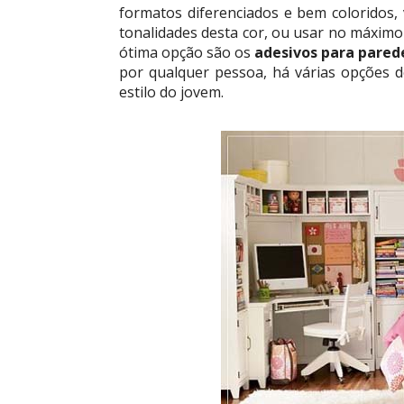
formatos diferenciados e bem coloridos,
tonalidades desta cor, ou usar no máximo 
ótima opção são os
adesivos para pared
por qualquer pessoa, há várias opções 
estilo do jovem.