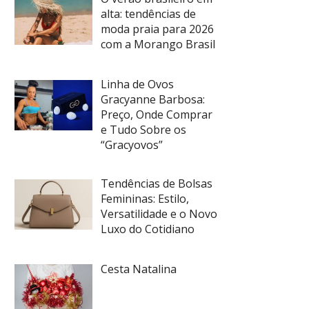
alta: tendências de
moda praia para 2026
com a Morango Brasil
Linha de Ovos
Gracyanne Barbosa:
Preço, Onde Comprar
e Tudo Sobre os
“Gracyovos”
Tendências de Bolsas
Femininas: Estilo,
Versatilidade e o Novo
Luxo do Cotidiano
Cesta Natalina