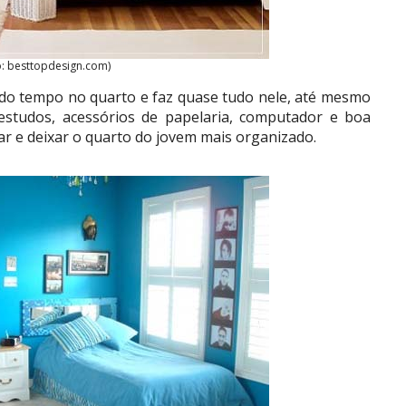
o: besttopdesign.com)
do tempo no quarto e faz quase tudo nele, até mesmo
estudos, acessórios de papelaria, computador e boa
r e deixar o quarto do jovem mais organizado.