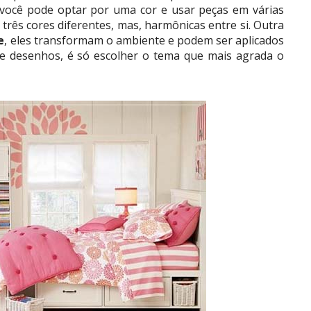
 você pode optar por uma cor e usar peças em várias
três cores diferentes, mas, harmônicas entre si. Outra
e
, eles transformam o ambiente e podem ser aplicados
de desenhos, é só escolher o tema que mais agrada o