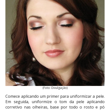
(Foto: Divulgação)
Comece aplicando um primer para uniformizar a pele.
Em seguida, uniformize o tom da pele aplicando
corretivo nas olheiras, base por todo o rosto e pó