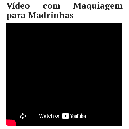
Vídeo com Maquiagem
para Madrinhas