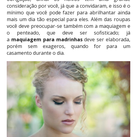
consideração por você, já que a convidaram, e isso é o
mínimo que você pode fazer para abrilhantar ainda
mais um dia tão especial para eles. Além das roupas
você deve preocupar-se também com a maquiagem e
o penteado, que deve ser sofisticado; já
a
maquiagem para madrinhas
deve ser elaborada,
porém sem exageros, quando for para um
casamento durante o dia.