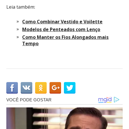
Leia também:
Como Combinar Vestido e Voilette
Modelos de Penteados com Lenço
Como Manter os Fios Alongados mais
Tempo