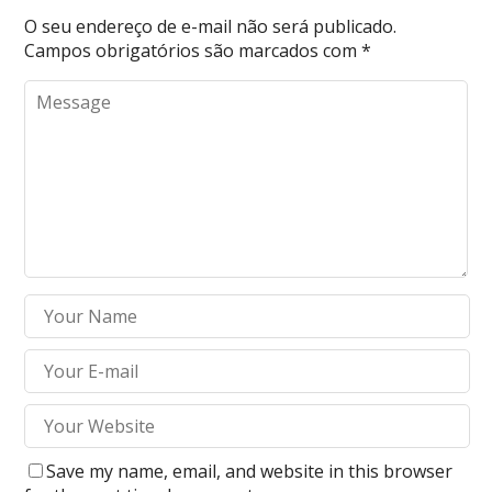
O seu endereço de e-mail não será publicado.
Campos obrigatórios são marcados com
*
Save my name, email, and website in this browser