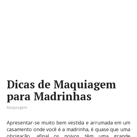
Dicas de Maquiagem
para Madrinhas
Maquiagem
Apresentar-se muito bem vestida e arrumada em um
casamento onde você é a madrinha, é quase que uma
obrigação, afinal os noivos têm uma grande