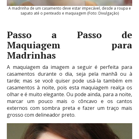
A madrinha de um casamento deve estar impecável, desde a roupa e
sapato até o penteado e maquiagem (Foto: Divulgação)
Passo a Passo de
Maquiagem para
Madrinhas
A maquiagem da imagem a seguir é perfeita para
casamentos durante o dia, seja pela manhã ou à
tarde; mas se você quiser pode usá-la também em
casamentos à noite, pois esta maquiagem realça os
olhar e é muito elegante. Ou pode ainda, para a noite,
marcar um pouco mais o côncavo e os cantos
externos com sombra preta e fazer um traço mais
grosso com delineador preto.