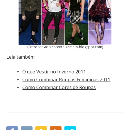
(Foto: ser-adolescente-kemelly.blogspot.com)
Leia também:
O que Vestir no Inverno 2011
Como Combinar Roupas Femininas 2011
Como Combinar Cores de Roupas