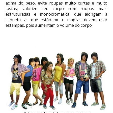
acima do peso, evite roupas muito curtas e muito
justas, valorize seu corpo com roupas mais
estruturadas e monocromática, que alongam a
silhueta, as que estão muito magras devem usar
estampas, pois aumentam o volume do corpo.