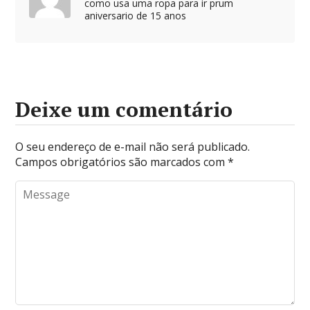
como usa uma ropa para ir prum
aniversario de 15 anos
Deixe um comentário
O seu endereço de e-mail não será publicado.
Campos obrigatórios são marcados com
*