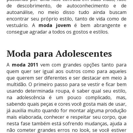
de descobrimento, de autoconhecimento e de
autoanálise, no meio disso tudo ainda buscam
encontrar seu próprio estilo, tanto de vida como de
vestuário. A
moda jovem
é bem abrangente e
consegue agradar a todos os gostos e estilos.
Moda para Adolescentes
A
moda 2011
vem com grandes opções tanto para
quem quer ser igual aos outros como para aqueles
que querem ser diferentes e ser destacar em meio à
multidão. O primeiro passo para se vestir e ficar bem
usando determinada roupa, é saber qual seu estilo,
na adolescência é um pouco complicado, mas,
sabendo quais peças e cores você gosta mais de usar,
já auxilia muito quando for montar alguma produção
mais elaborada, conhecer e respeitar seu corpo, que
nesta fase também está sofrendo mudanças, ajuda a
não cometer grandes erros no look, se você estiver