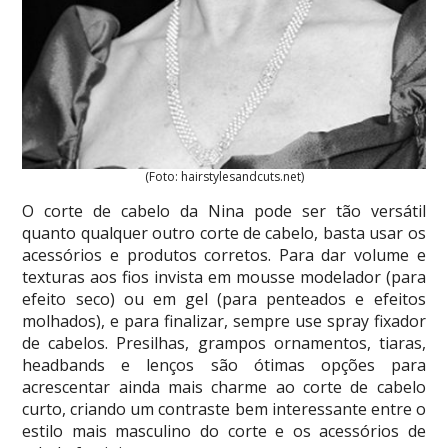
(Foto: hairstylesandcuts.net)
O corte de cabelo da Nina pode ser tão versátil
quanto qualquer outro corte de cabelo, basta usar os
acessórios e produtos corretos. Para dar volume e
texturas aos fios invista em mousse modelador (para
efeito seco) ou em gel (para penteados e efeitos
molhados), e para finalizar, sempre use spray fixador
de cabelos. Presilhas, grampos ornamentos, tiaras,
headbands e lenços são ótimas opções para
acrescentar ainda mais charme ao corte de cabelo
curto, criando um contraste bem interessante entre o
estilo mais masculino do corte e os acessórios de