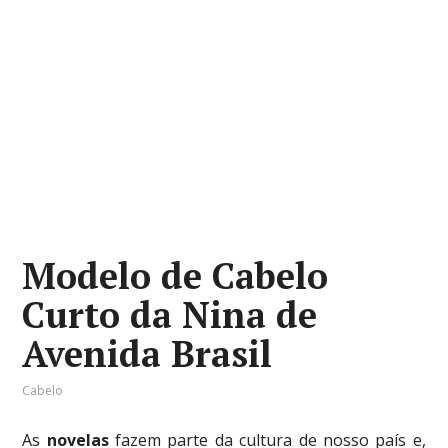
Modelo de Cabelo
Curto da Nina de
Avenida Brasil
Cabelo
As
novelas
fazem parte da cultura de nosso país e,