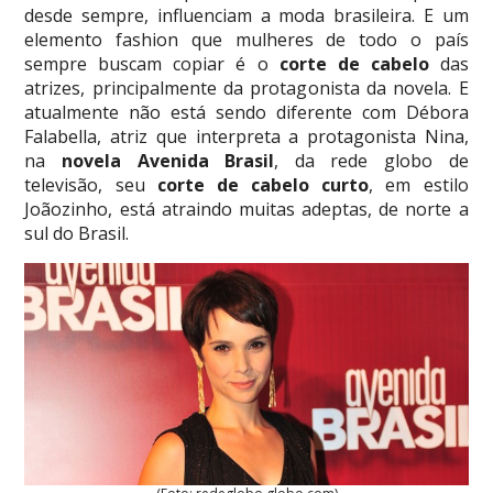
desde sempre, influenciam a moda brasileira. E um
elemento fashion que mulheres de todo o país
sempre buscam copiar é o
corte de cabelo
das
atrizes, principalmente da protagonista da novela. E
atualmente não está sendo diferente com Débora
Falabella, atriz que interpreta a protagonista Nina,
na
novela Avenida Brasil
, da rede globo de
televisão, seu
corte de cabelo curto
, em estilo
Joãozinho, está atraindo muitas adeptas, de norte a
sul do Brasil.