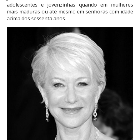
adolescentes e jovenzinhas quando em mulheres
mais maduras ou até mesmo em senhoras com idade
acima dos sessenta anos.