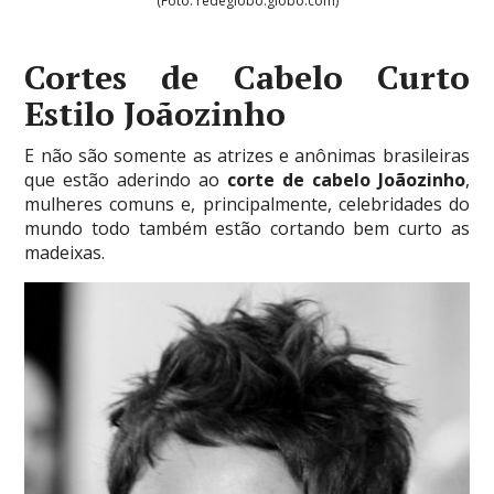
(Foto: redeglobo.globo.com)
Cortes de Cabelo Curto
Estilo Joãozinho
E não são somente as atrizes e anônimas brasileiras
que estão aderindo ao
corte de cabelo Joãozinho
,
mulheres comuns e, principalmente, celebridades do
mundo todo também estão cortando bem curto as
madeixas.