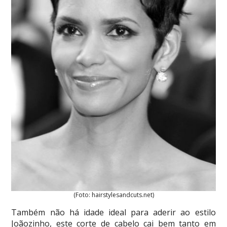
(Foto: hairstylesandcuts.net)
Também não há idade ideal para aderir ao estilo
Joãozinho, este corte de cabelo cai bem tanto em