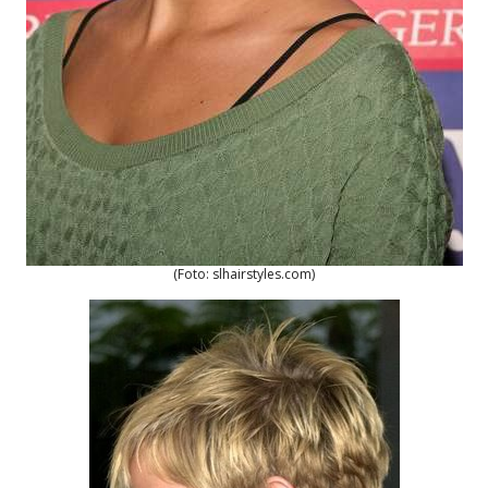
(Foto: slhairstyles.com)