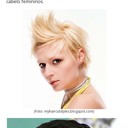
cabelo femininos.
(Foto: myhaircutstyles.blogspot.com)