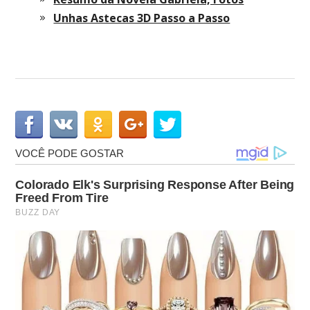
Unhas Astecas 3D Passo a Passo