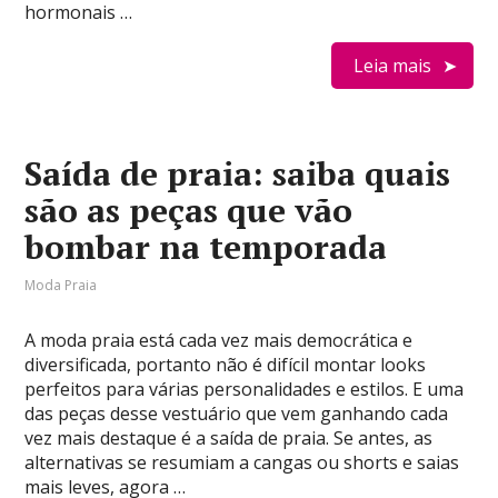
hormonais …
Leia mais
Saída de praia: saiba quais
são as peças que vão
bombar na temporada
Moda Praia
A moda praia está cada vez mais democrática e
diversificada, portanto não é difícil montar looks
perfeitos para várias personalidades e estilos. E uma
das peças desse vestuário que vem ganhando cada
vez mais destaque é a saída de praia. Se antes, as
alternativas se resumiam a cangas ou shorts e saias
mais leves, agora …