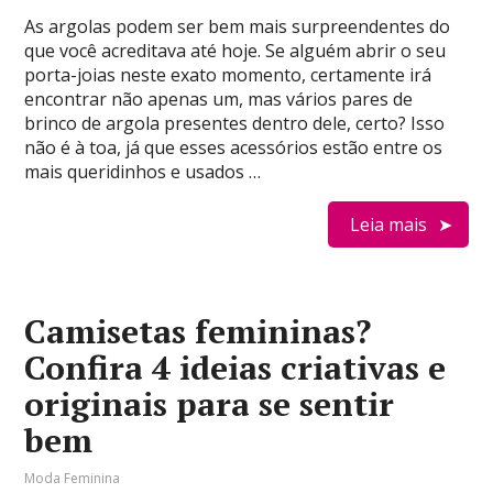
As argolas podem ser bem mais surpreendentes do
que você acreditava até hoje. Se alguém abrir o seu
porta-joias neste exato momento, certamente irá
encontrar não apenas um, mas vários pares de
brinco de argola presentes dentro dele, certo? Isso
não é à toa, já que esses acessórios estão entre os
mais queridinhos e usados …
Leia mais
Camisetas femininas?
Confira 4 ideias criativas e
originais para se sentir
bem
Moda Feminina