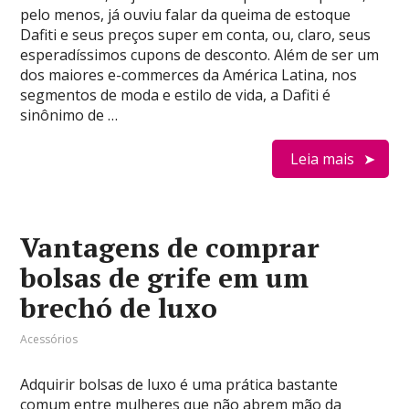
pelo menos, já ouviu falar da queima de estoque
Dafiti e seus preços super em conta, ou, claro, seus
esperadíssimos cupons de desconto. Além de ser um
dos maiores e-commerces da América Latina, nos
segmentos de moda e estilo de vida, a Dafiti é
sinônimo de …
Leia mais
Vantagens de comprar
bolsas de grife em um
brechó de luxo
Acessórios
Adquirir bolsas de luxo é uma prática bastante
comum entre mulheres que não abrem mão da