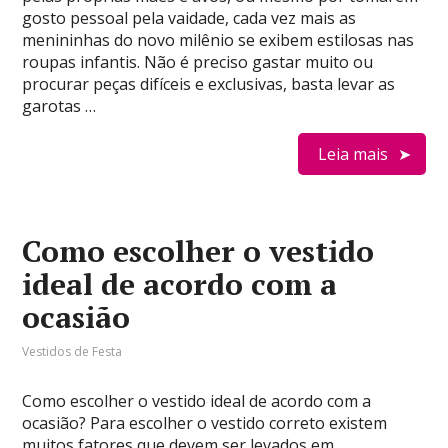
gosto pessoal pela vaidade, cada vez mais as
menininhas do novo milênio se exibem estilosas nas
roupas infantis. Não é preciso gastar muito ou
procurar peças difíceis e exclusivas, basta levar as
garotas …
Leia mais
Como escolher o vestido
ideal de acordo com a
ocasião
Vestidos de Festa
Como escolher o vestido ideal de acordo com a
ocasião? Para escolher o vestido correto existem
muitos fatores que devem ser levados em