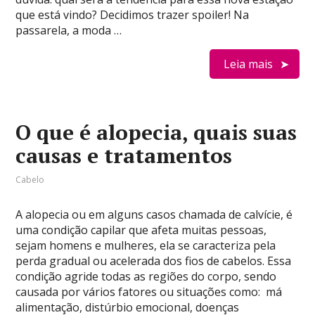
que está vindo? Decidimos trazer spoiler! Na
passarela, a moda …
Leia mais
O que é alopecia, quais suas
causas e tratamentos
Cabelo
A alopecia ou em alguns casos chamada de calvície, é
uma condição capilar que afeta muitas pessoas,
sejam homens e mulheres, ela se caracteriza pela
perda gradual ou acelerada dos fios de cabelos. Essa
condição agride todas as regiões do corpo, sendo
causada por vários fatores ou situações como: má
alimentação, distúrbio emocional, doenças