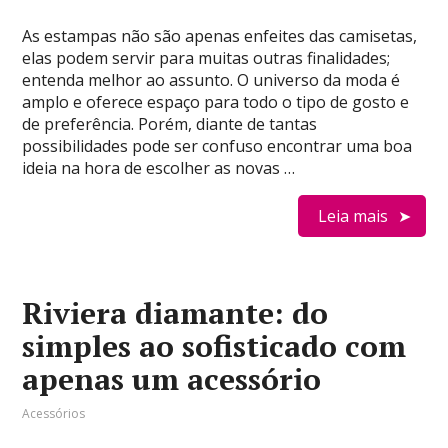
As estampas não são apenas enfeites das camisetas,
elas podem servir para muitas outras finalidades;
entenda melhor ao assunto. O universo da moda é
amplo e oferece espaço para todo o tipo de gosto e
de preferência. Porém, diante de tantas
possibilidades pode ser confuso encontrar uma boa
ideia na hora de escolher as novas …
Leia mais
Riviera diamante: do
simples ao sofisticado com
apenas um acessório
Acessórios