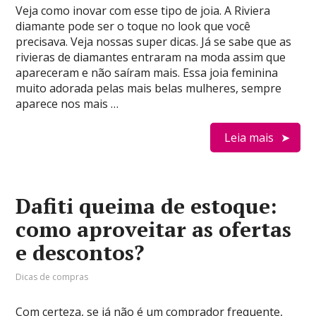
Veja como inovar com esse tipo de joia. A Riviera
diamante pode ser o toque no look que você
precisava. Veja nossas super dicas. Já se sabe que as
rivieras de diamantes entraram na moda assim que
apareceram e não saíram mais. Essa joia feminina
muito adorada pelas mais belas mulheres, sempre
aparece nos mais …
Leia mais
Dafiti queima de estoque:
como aproveitar as ofertas
e descontos?
Dicas de compras
Com certeza, se já não é um comprador frequente,