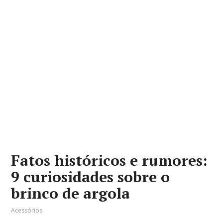
Fatos históricos e rumores:
9 curiosidades sobre o
brinco de argola
Acessórios