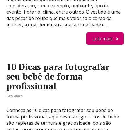
consideração, como exemplo, ambiente, tipo de
evento, horário, clima, entre outros. O vestido é uma
das peças de roupa que mais valoriza o corpo da
mulher, a qual demonstra sua sensualidade e …
Leia mais
10 Dicas para fotografar
seu bebê de forma
profissional
Gestantes
Conheça as 10 dicas para fotografar seu bebê de
forma profissional, aqui neste artigo. Fotos de bebê
são repletas de ternura e graciosidade, pois são
lindas recordações que os pais podem ter para