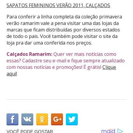
SAPATOS FEMININOS VERÃO 2011, CALÇADOS
Para conferir a linha completa da coleção primavera
verão ramarim vale a pena visitar uma das lojas da
marcas que ficam distribuídas por diversos estados
de todo o pais. Você também pode visitar o site da
loja pra dar uma conferida nos preços.
Calçados Ramarim:
Quer ver mais notícias como
essas? Cadastre seu e-mail e fique sempre atualizado
com nossas notícias e promoções! É grátis!
Clique
aqui!