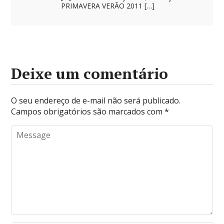
PRIMAVERA VERÃO 2011 […]
Deixe um comentário
O seu endereço de e-mail não será publicado.
Campos obrigatórios são marcados com
*