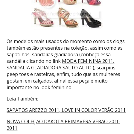
Os modelos mais usados do momento como os clogs
também estão presentes na coleção, assim como as
sapatilhas, sandálias gladiadora (conheça essa
sandália clicando no link
MODA FEMININA 2011,
SANDALIA GLADIADORA SALTO ALTO
), scarpins,
peep toes e rasteiras, enfim, tudo que as mulheres
gostam em calçados, afinal essa peça é muito
importante no look feminino.
Leia Também:
SAPATOS AREZZO 2011, LOVE IN COLOR VERÃO 2011
NOVA COLEÇÃO DAKOTA PRIMAVERA VERÃO 2010
2011