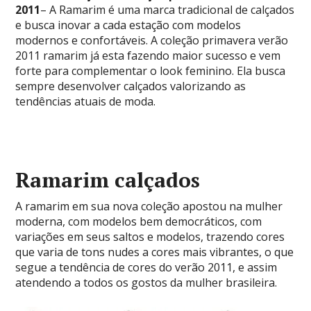
2011
– A Ramarim é uma marca tradicional de calçados
e busca inovar a cada estação com modelos
modernos e confortáveis. A coleção primavera verão
2011 ramarim já esta fazendo maior sucesso e vem
forte para complementar o look feminino. Ela busca
sempre desenvolver calçados valorizando as
tendências atuais de moda.
Ramarim calçados
A ramarim em sua nova coleção apostou na mulher
moderna, com modelos bem democráticos, com
variações em seus saltos e modelos, trazendo cores
que varia de tons nudes a cores mais vibrantes, o que
segue a tendência de cores do verão 2011, e assim
atendendo a todos os gostos da mulher brasileira.