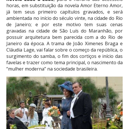
horas, em substituição da novela Amor Eterno Amor,
já tem seus primeiro capítulos gravados, e será
ambientada no início do século vinte, na cidade do Rio
de Janeiro; e por este motivo tem suas cenas
gravadas na cidade de São Luís do Maranhão, por
possuir arquitetura bem parecida com a do Rio de
Janeiro da época. A trama de João Ximenes Braga e
Cláudia Lage, vai falar sobre o começo da república, o
surgimento do samba, o fim dos cortiços e início das
favelas e trazer como tema principal, o nascimento da
“mulher moderna” na sociedade brasileira.