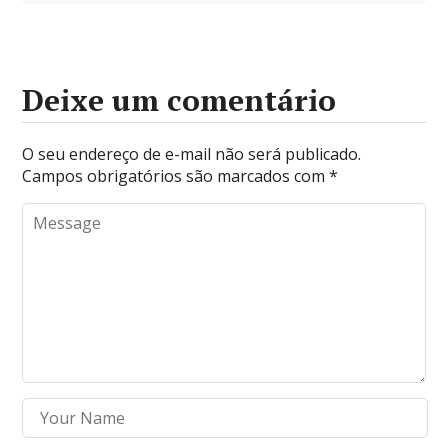
Deixe um comentário
O seu endereço de e-mail não será publicado.
Campos obrigatórios são marcados com
*