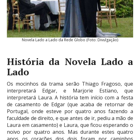
Novela Lado a Lado da Rede Globo (Foto: Divulgação)
História da Novela Lado a
Lado
Os mocinhos da trama serão Thiago Fragoso, que
interpretará Edgar, e Marjorie Estiano, que
interpretará Laura. A história tem início com a festa
de casamento de Edgar (que acaba de retornar de
Portugal, onde esteve por quatro anos fazendo a
faculdade de direito, e que antes de ir, pediu a mão de
Laura em casamento) e Laura, que ficou esperando o
noivo por quatro anos. Mas durante estes quatro
anos os corações dos dois foram por caminhos