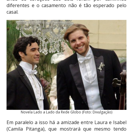
diferentes e o casamento não é tão esperado pelo
casal.
Novela Lado a Lado da Rede Globo (Foto: Divulgação)
Em paralelo a isso há a amizade entre Laura e Isabel
(Camila Pitanga), que mostrará que mesmo tendo