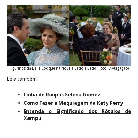
Figurinos da Belle Époque na Novela Lado a Lado (Foto: Divulgação)
Leia também:
Linha de Roupas Selena Gomez
Como Fazer a Maquiagem da Katy Perry
Entenda o Significado dos Rótulos de
Xampu