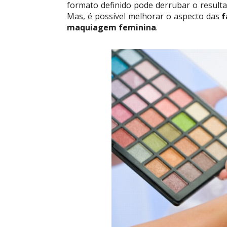
formato definido pode derrubar o resulta
Mas, é possível melhorar o aspecto das
f
maquiagem
feminina
.