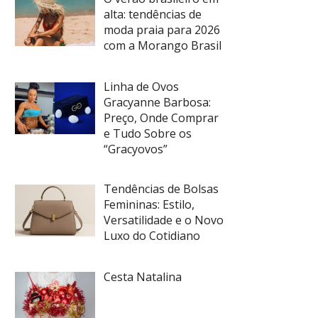
alta: tendências de
moda praia para 2026
com a Morango Brasil
Linha de Ovos
Gracyanne Barbosa:
Preço, Onde Comprar
e Tudo Sobre os
“Gracyovos”
Tendências de Bolsas
Femininas: Estilo,
Versatilidade e o Novo
Luxo do Cotidiano
Cesta Natalina