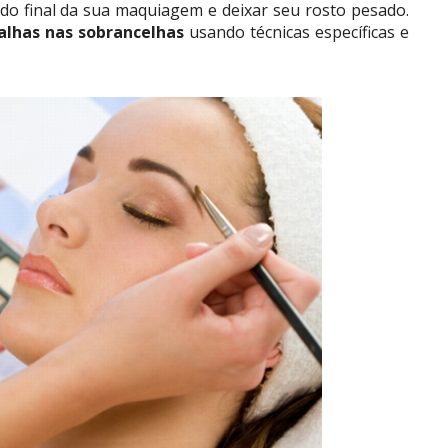
do final da sua maquiagem e deixar seu rosto pesado.
alhas nas sobrancelhas
usando técnicas específicas e