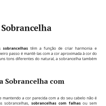
 Sobrancelha
s
sobrancelhas
têm a função de criar harmonia e
meiro passo é mantê-las com a cor aproximada à cor do
guns tons diferentes do natural, a sobrancelha também
 a Sobrancelha com
e mantendo a cor parecida com a do seu cabelo não é
as sobrancelhas,
sobrancelhas com falhas
ou sem