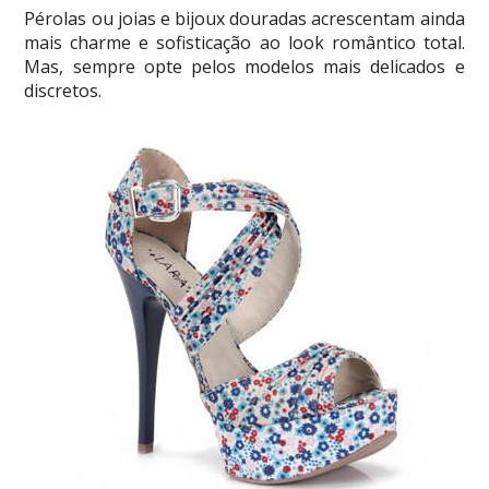
Pérolas ou joias e bijoux douradas acrescentam ainda
mais charme e sofisticação ao look romântico total.
Mas, sempre opte pelos modelos mais delicados e
discretos.