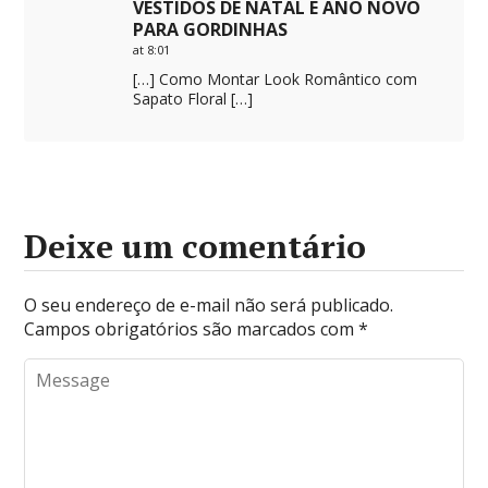
VESTIDOS DE NATAL E ANO NOVO
PARA GORDINHAS
at 8:01
[…] Como Montar Look Romântico com
Sapato Floral […]
Deixe um comentário
O seu endereço de e-mail não será publicado.
Campos obrigatórios são marcados com
*