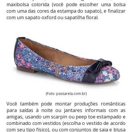
maxibolsa colorida (você pode escolher uma bolsa
com uma das cores da estampa do sapato), e finalizar
com um sapato oxford ou sapatilha floral.
(Foto: passarela.com.br)
Você também pode montar produções românticas
para saídas à noite ou jantares informais com as
amigas, usando um scarpin ou peep toe estampado e
combinado com vestidos (escolha o vestido de acordo
com seu tipo físico), ou com conjuntos de saia e blusa