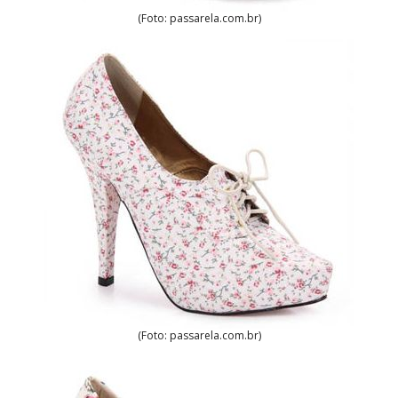
(Foto: passarela.com.br)
(Foto: passarela.com.br)