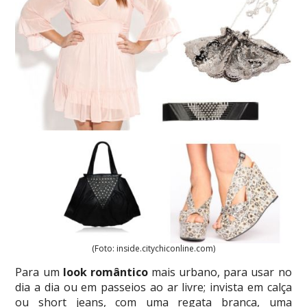
(Foto: inside.citychiconline.com)
Para um
look romântico
mais urbano, para usar no
dia a dia ou em passeios ao ar livre; invista em calça
ou short jeans, com uma regata branca, uma