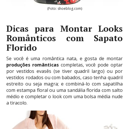
(Foto: shoeblog.com)
Dicas para Montar Looks
Românticos com Sapato
Florido
Se você é uma romântica nata, e gosta de montar
produções românticas
completas, você pode optar
por vestidos evasês (se tiver quadril largo) ou por
vestidos rodados ou com babados, caso tenha quadril
estreito ou seja magra; e combiná-lo com sapatilha
com estampa floral ou uma sandália florida com salto
médio e completar o look com uma bolsa média nude
a tiracolo.