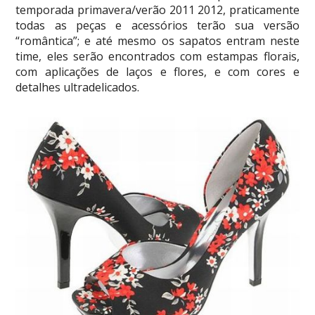
temporada primavera/verão 2011 2012, praticamente
todas as peças e acessórios terão sua versão
“romântica”; e até mesmo os sapatos entram neste
time, eles serão encontrados com estampas florais,
com aplicações de laços e flores, e com cores e
detalhes ultradelicados.