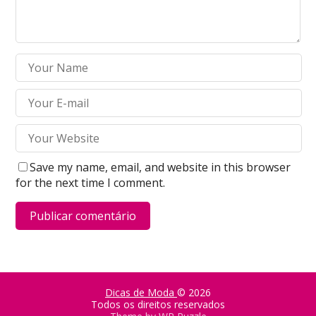
Save my name, email, and website in this browser
for the next time I comment.
Dicas de Moda
© 2026
Todos os direitos reservados