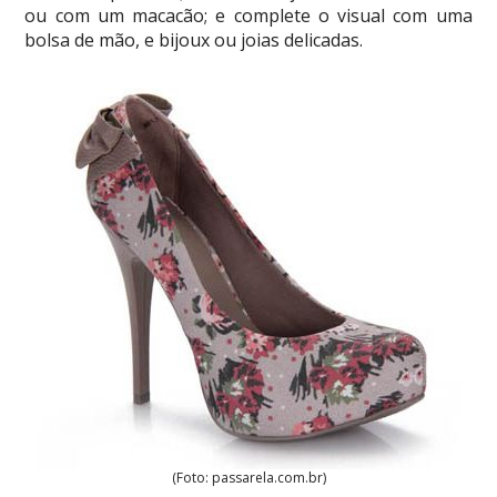
ou com um macacão; e complete o visual com uma
bolsa de mão, e bijoux ou joias delicadas.
(Foto: passarela.com.br)