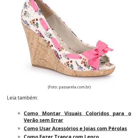
(Foto: passarela.com.br)
Leia também:
Como Montar Visuais Coloridos para o
Verão sem Errar
Como Usar Acessórios e Joias com Pérolas
Como Fazer Trança com Lenço