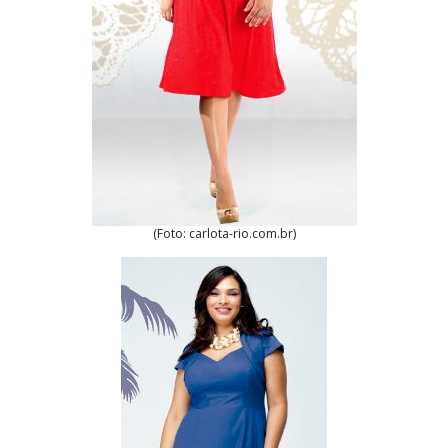
(Foto: carlota-rio.com.br)