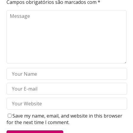
Campos obrigatórios são marcados com
*
Save my name, email, and website in this browser
for the next time I comment.