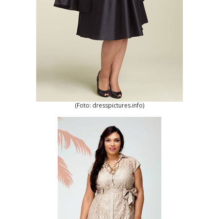
(Foto: dresspictures.info)