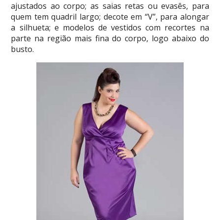
ajustados ao corpo; as saias retas ou evasês, para
quem tem quadril largo; decote em “V”, para alongar
a silhueta; e modelos de vestidos com recortes na
parte na região mais fina do corpo, logo abaixo do
busto.