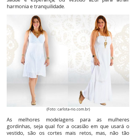
harmonia e tranquilidade.
(Foto: carlota-rio.com.br)
As melhores modelagens para as mulheres
gordinhas, seja qual for a ocasião em que usará o
vestido, são os cortes mais retos, mas, não tão