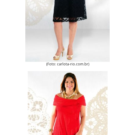
(Foto: carlota-rio.com.br)