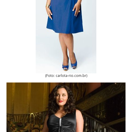
(Foto: carlota-rio.com.br)