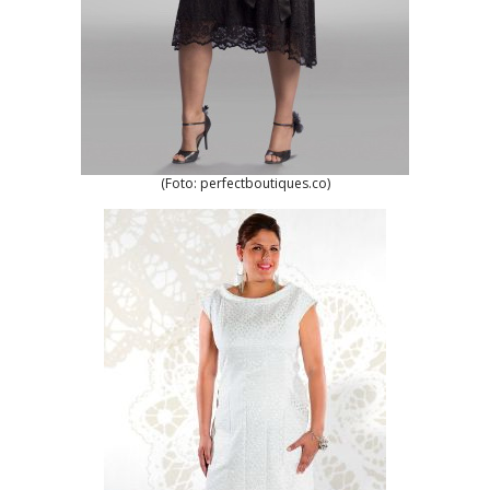
(Foto: perfectboutiques.co)