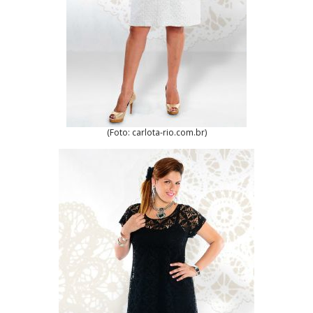
(Foto: carlota-rio.com.br)