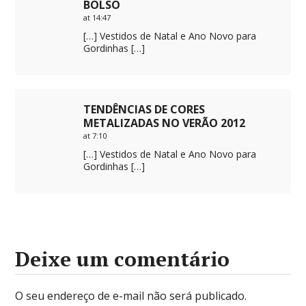
BOLSO
at 14:47
[…] Vestidos de Natal e Ano Novo para
Gordinhas […]
TENDÊNCIAS DE CORES
METALIZADAS NO VERÃO 2012
at 7:10
[…] Vestidos de Natal e Ano Novo para
Gordinhas […]
Deixe um comentário
O seu endereço de e-mail não será publicado.