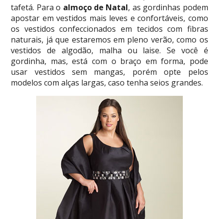
tafetá. Para o
almoço de Natal
, as gordinhas podem
apostar em vestidos mais leves e confortáveis, como
os vestidos confeccionados em tecidos com fibras
naturais, já que estaremos em pleno verão, como os
vestidos de algodão, malha ou laise. Se você é
gordinha, mas, está com o braço em forma, pode
usar vestidos sem mangas, porém opte pelos
modelos com alças largas, caso tenha seios grandes.