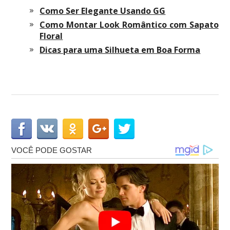
Como Ser Elegante Usando GG
Como Montar Look Romântico com Sapato
Floral
Dicas para uma Silhueta em Boa Forma