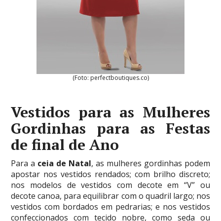
(Foto: perfectboutiques.co)
Vestidos para as Mulheres
Gordinhas para as Festas
de final de Ano
Para a
ceia de Natal
, as mulheres gordinhas podem
apostar nos vestidos rendados; com brilho discreto;
nos modelos de vestidos com decote em “V” ou
decote canoa, para equilibrar com o quadril largo; nos
vestidos com bordados em pedrarias; e nos vestidos
confeccionados com tecido nobre, como seda ou