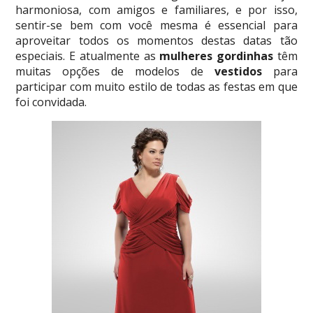
harmoniosa, com amigos e familiares, e por isso,
sentir-se bem com você mesma é essencial para
aproveitar todos os momentos destas datas tão
especiais. E atualmente as
mulheres gordinhas
têm
muitas opções de modelos de
vestidos
para
participar com muito estilo de todas as festas em que
foi convidada.