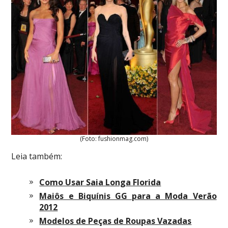
(Foto: fushionmag.com)
Leia também:
Como Usar Saia Longa Florida
Maiôs e Biquínis GG para a Moda Verão
2012
Modelos de Peças de Roupas Vazadas