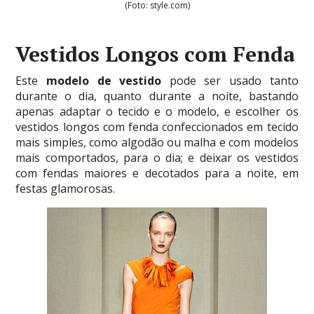
(Foto: style.com)
Vestidos Longos com Fenda
Este
modelo de vestido
pode ser usado tanto
durante o dia, quanto durante a noite, bastando
apenas adaptar o tecido e o modelo, e escolher os
vestidos longos com fenda confeccionados em tecido
mais simples, como algodão ou malha e com modelos
mais comportados, para o dia; e deixar os vestidos
com fendas maiores e decotados para a noite, em
festas glamorosas.