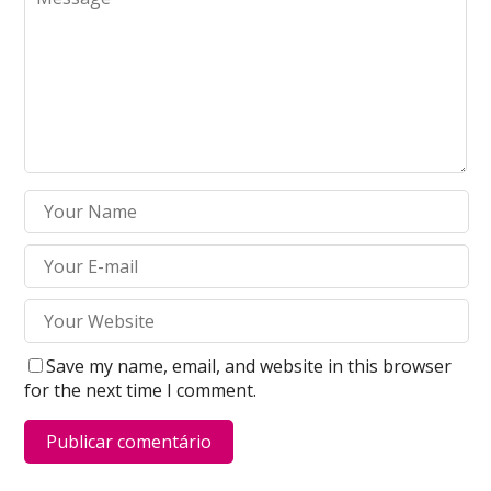
Save my name, email, and website in this browser
for the next time I comment.