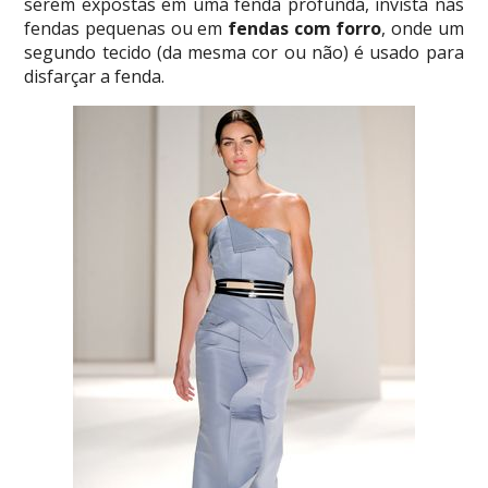
serem expostas em uma fenda profunda, invista nas
fendas pequenas ou em
fendas com forro
, onde um
segundo tecido (da mesma cor ou não) é usado para
disfarçar a fenda.