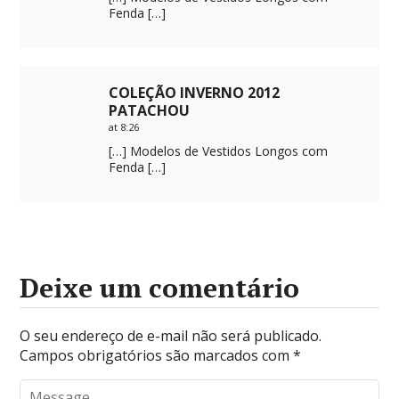
Fenda […]
COLEÇÃO INVERNO 2012
PATACHOU
at 8:26
[…] Modelos de Vestidos Longos com
Fenda […]
Deixe um comentário
O seu endereço de e-mail não será publicado.
Campos obrigatórios são marcados com
*