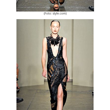
(Foto: style.com)