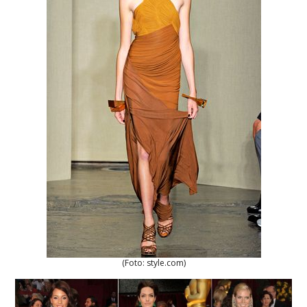
(Foto: style.com)