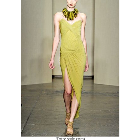
(Foto: style.com)