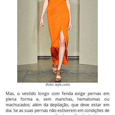
(Foto: style.com)
Mas, o vestido longo com fenda exige pernas em
plena forma e, sem manchas, hematomas ou
machucados; além da depilação, que deve estar em
dia. Se as suas pernas não estiverem em condições de