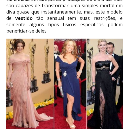
são capazes de transformar uma simples mortal em
diva quase que instantaneamente, mas, este modelo
de
vestido
tão sensual tem suas restrições, e
somente alguns tipos físicos específicos podem
beneficiar-se deles.