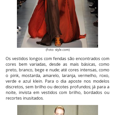
(Foto: style.com)
Os vestidos longos com fendas são encontrados com
cores bem variadas, desde as mais básicas, como
preto, branco, bege e nude; até cores intensas, como
o pink, mostarda, amarelo, laranja, vermelho, roxo,
verde e azul klein. Para o dia aposte nos modelos
discretos, sem brilho ou decotes profundos; já para a
noite, invista em vestidos com brilho, bordados ou
recortes inusitados.