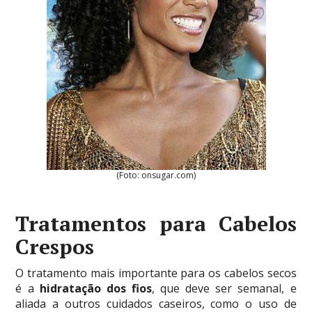
(Foto: onsugar.com)
Tratamentos para Cabelos
Crespos
O tratamento mais importante para os cabelos secos
é a
hidratação dos fios
, que deve ser semanal, e
aliada a outros cuidados caseiros, como o uso de