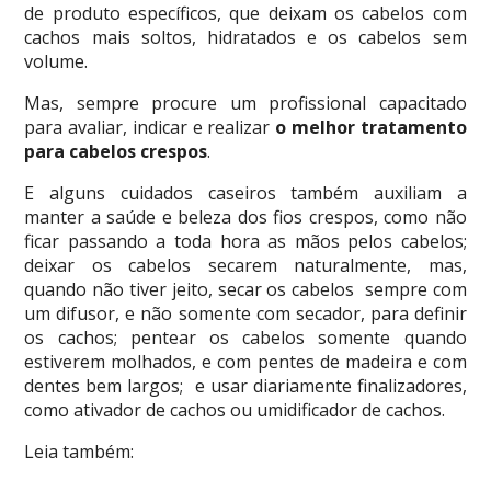
de produto específicos, que deixam os cabelos com
cachos mais soltos, hidratados e os cabelos sem
volume.
Mas, sempre procure um profissional capacitado
para avaliar, indicar e realizar
o melhor tratamento
para cabelos crespos
.
E alguns cuidados caseiros também auxiliam a
manter a saúde e beleza dos fios crespos, como não
ficar passando a toda hora as mãos pelos cabelos;
deixar os cabelos secarem naturalmente, mas,
quando não tiver jeito, secar os cabelos sempre com
um difusor, e não somente com secador, para definir
os cachos; pentear os cabelos somente quando
estiverem molhados, e com pentes de madeira e com
dentes bem largos; e usar diariamente finalizadores,
como ativador de cachos ou umidificador de cachos.
Leia também: