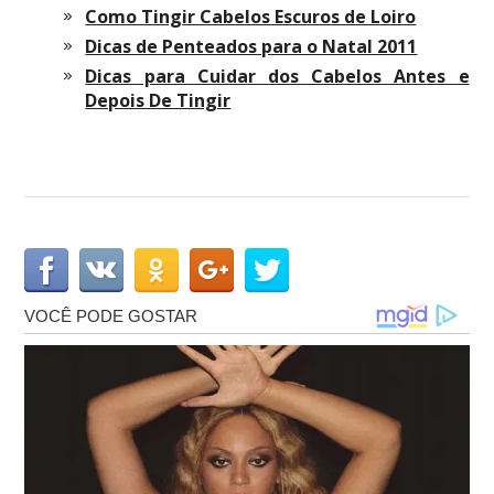
Como Tingir Cabelos Escuros de Loiro
Dicas de Penteados para o Natal 2011
Dicas para Cuidar dos Cabelos Antes e
Depois De Tingir