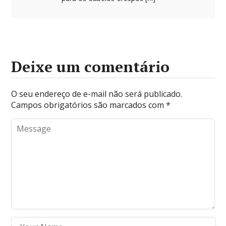
Deixe um comentário
O seu endereço de e-mail não será publicado.
Campos obrigatórios são marcados com
*