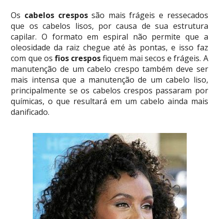
Os
cabelos crespos
são mais frágeis e ressecados
que os cabelos lisos, por causa de sua estrutura
capilar. O formato em espiral não permite que a
oleosidade da raiz chegue até às pontas, e isso faz
com que os
fios crespos
fiquem mai secos e frágeis. A
manutenção de um cabelo crespo também deve ser
mais intensa que a manutenção de um cabelo liso,
principalmente se os cabelos crespos passaram por
químicas, o que resultará em um cabelo ainda mais
danificado.